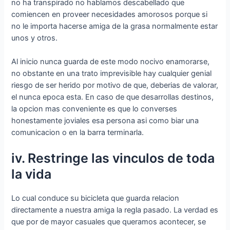
no ha transpirado no hablamos descabellado que
comiencen en proveer necesidades amorosos porque si
no le importa hacerse amiga de la grasa normalmente estar
unos y otros.
Al inicio nunca guarda de este modo nocivo enamorarse,
no obstante en una trato imprevisible hay cualquier genial
riesgo de ser herido por motivo de que, deberias de valorar,
el nunca epoca esta. En caso de que desarrollas destinos,
la opcion mas conveniente es que lo converses
honestamente joviales esa persona asi­ como biar una
comunicacion o en la barra terminarla.
iv. Restringe las vinculos de toda
la vida
Lo cual conduce su bicicleta que guarda relacion
directamente a nuestra amiga la regla pasado. La verdad es
que por de mayor casuales que queramos acontecer, se