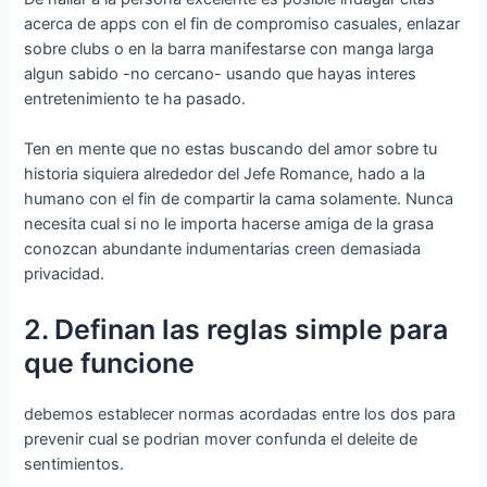
acerca de apps con el fin de compromiso casuales, enlazar
sobre clubs o en la barra manifestarse con manga larga
algun sabido -no cercano- usando que hayas interes
entretenimiento te ha pasado.
Ten en mente que no estas buscando del amor sobre tu
historia siquiera alrededor del Jefe Romance, hado a la
humano con el fin de compartir la cama solamente. Nunca
necesita cual si no le importa hacerse amiga de la grasa
conozcan abundante indumentarias creen demasiada
privacidad.
2. Definan las reglas simple para
que funcione
debemos establecer normas acordadas entre los dos para
prevenir cual se podri­an mover confunda el deleite de
sentimientos.