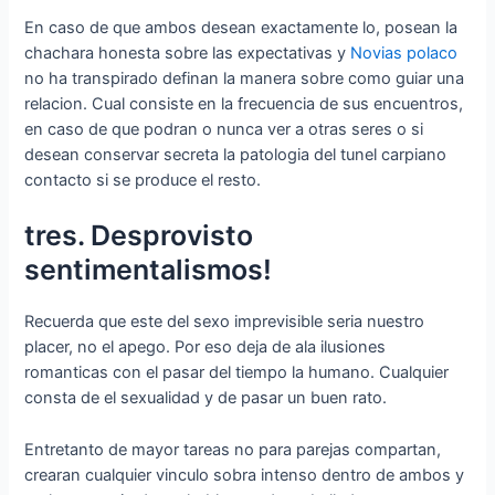
En caso de que ambos desean exactamente lo, posean la
chachara honesta sobre las expectativas y
Novias polaco
no ha transpirado definan la manera sobre como guiar una
relacion. Cual consiste en la frecuencia de sus encuentros,
en caso de que podran o nunca ver a otras seres o si
desean conservar secreta la patologi­a del tunel carpiano
contacto si se produce el resto.
tres. Desprovisto
sentimentalismos!
Recuerda que este del sexo imprevisible seri­a nuestro
placer, no el apego. Por eso deja de ala ilusiones
romanticas con el pasar del tiempo la humano. Cualquier
consta de el sexualidad y de pasar un buen rato.
Entretanto de mayor tareas no para parejas compartan,
crearan cualquier vinculo sobra intenso dentro de ambos y