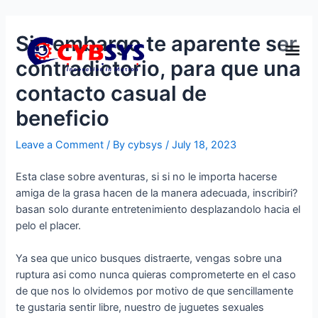
Sin embargo te aparente ser
contradictorio, para que una
contacto casual de
beneficio
Leave a Comment
/ By
cybsys
/
July 18, 2023
Esta clase sobre aventuras, si si no le importa hacerse
amiga de la grasa hacen de la manera adecuada, inscribiri?
basan solo durante entretenimiento desplazandolo hacia el
pelo el placer.
Ya sea que unico busques distraerte, vengas sobre una
ruptura asi­ como nunca quieras comprometerte en el caso
de que nos lo olvidemos por motivo de que sencillamente
te gustaria sentir libre, nuestro de juguetes sexuales