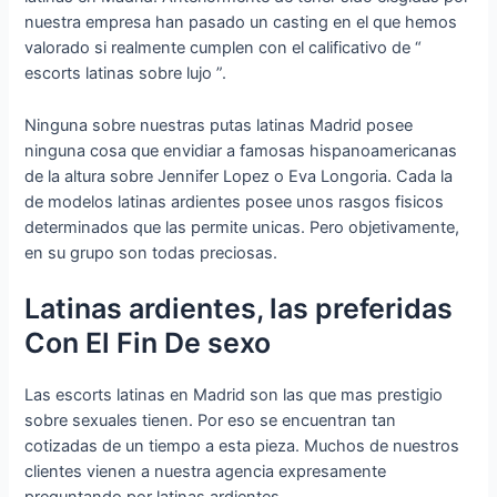
nuestra empresa han pasado un casting en el que hemos
valorado si realmente cumplen con el calificativo de “
escorts latinas sobre lujo ”.
Ninguna sobre nuestras putas latinas Madrid posee
ninguna cosa que envidiar a famosas hispanoamericanas
de la altura sobre Jennifer Lopez o Eva Longoria. Cada la
de modelos latinas ardientes posee unos rasgos fisicos
determinados que las permite unicas. Pero objetivamente,
en su grupo son todas preciosas.
Latinas ardientes, las preferidas
Con El Fin De sexo
Las escorts latinas en Madrid son las que mas prestigio
sobre sexuales tienen. Por eso se encuentran tan
cotizadas de un tiempo a esta pieza. Muchos de nuestros
clientes vienen a nuestra agencia expresamente