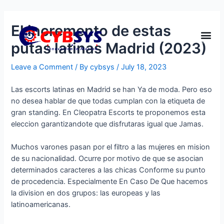
El incremento de estas
putas latinas Madrid (2023)
Leave a Comment
/ By
cybsys
/
July 18, 2023
Las escorts latinas en Madrid se han Ya de moda. Pero eso
no desea hablar de que todas cumplan con la etiqueta de
gran standing. En Cleopatra Escorts te proponemos esta
eleccion garantizandote que disfrutaras igual que Jamas.
Muchos varones pasan por el filtro a las mujeres en mision
de su nacionalidad. Ocurre por motivo de que se asocian
determinados caracteres a las chicas Conforme su punto
de procedencia. Especialmente En Caso De Que hacemos
la division en dos grupos: las europeas y las
latinoamericanas.