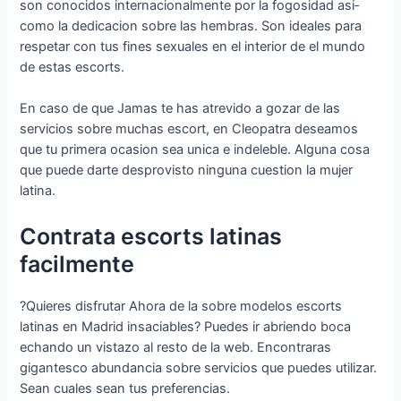
son conocidos internacionalmente por la fogosidad asi­
como la dedicacion sobre las hembras. Son ideales para
respetar con tus fines sexuales en el interior de el mundo
de estas escorts.
En caso de que Jamas te has atrevido a gozar de las
servicios sobre muchas escort, en Cleopatra deseamos
que tu primera ocasion sea unica e indeleble. Alguna cosa
que puede darte desprovisto ninguna cuestion la mujer
latina.
Contrata escorts latinas
facilmente
?Quieres disfrutar Ahora de la sobre modelos escorts
latinas en Madrid insaciables? Puedes ir abriendo boca
echando un vistazo al resto de la web. Encontraras
gigantesco abundancia sobre servicios que puedes utilizar.
Sean cuales sean tus preferencias.