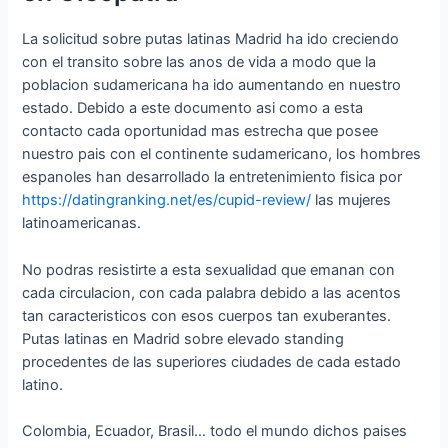
La solicitud sobre putas latinas Madrid ha ido creciendo
con el transito sobre las anos de vida a modo que la
poblacion sudamericana ha ido aumentando en nuestro
estado. Debido a este documento asi­ como a esta
contacto cada oportunidad mas estrecha que posee
nuestro pais con el continente sudamericano, los hombres
espanoles han desarrollado la entretenimiento fisica por
https://datingranking.net/es/cupid-review/
las mujeres
latinoamericanas.
No podras resistirte a esta sexualidad que emanan con
cada circulacion, con cada palabra debido a las acentos
tan caracteristicos con esos cuerpos tan exuberantes.
Putas latinas en Madrid sobre elevado standing
procedentes de las superiores ciudades de cada estado
latino.
Colombia, Ecuador, Brasil… todo el mundo dichos paises