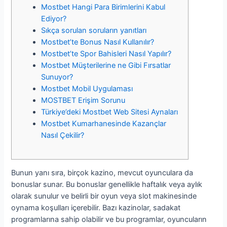
Mostbet Hangi Para Birimlerini Kabul
Ediyor?
Sıkça sorulan soruların yanıtları
Mostbet’te Bonus Nasıl Kullanılır?
Mostbet’te Spor Bahisleri Nasıl Yapılır?
Mostbet Müşterilerine ne Gibi Fırsatlar
Sunuyor?
Mostbet Mobil Uygulaması
MOSTBET Erişim Sorunu
Türkiye’deki Mostbet Web Sitesi Aynaları
Mostbet Kumarhanesinde Kazançlar
Nasıl Çekilir?
Bunun yanı sıra, birçok kazino, mevcut oyunculara da
bonuslar sunar. Bu bonuslar genellikle haftalık veya aylık
olarak sunulur ve belirli bir oyun veya slot makinesinde
oynama koşulları içerebilir. Bazı kazinolar, sadakat
programlarına sahip olabilir ve bu programlar, oyuncuların