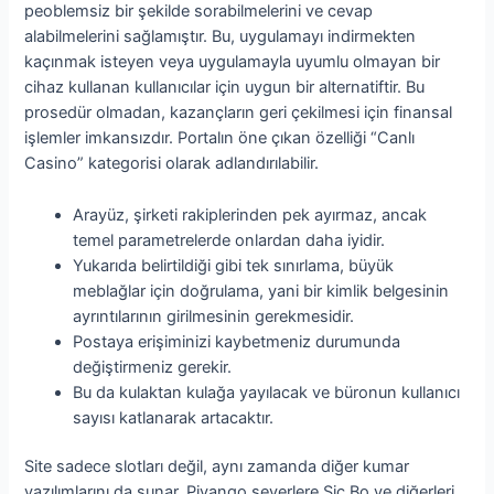
peoblemsiz bir şekilde sorabilmelerini ve cevap
alabilmelerini sağlamıştır. Bu, uygulamayı indirmekten
kaçınmak isteyen veya uygulamayla uyumlu olmayan bir
cihaz kullanan kullanıcılar için uygun bir alternatiftir. Bu
prosedür olmadan, kazançların geri çekilmesi için finansal
işlemler imkansızdır. Portalın öne çıkan özelliği “Canlı
Casino” kategorisi olarak adlandırılabilir.
Arayüz, şirketi rakiplerinden pek ayırmaz, ancak
temel parametrelerde onlardan daha iyidir.
Yukarıda belirtildiği gibi tek sınırlama, büyük
meblağlar için doğrulama, yani bir kimlik belgesinin
ayrıntılarının girilmesinin gerekmesidir.
Postaya erişiminizi kaybetmeniz durumunda
değiştirmeniz gerekir.
Bu da kulaktan kulağa yayılacak ve büronun kullanıcı
sayısı katlanarak artacaktır.
Site sadece slotları değil, aynı zamanda diğer kumar
yazılımlarını da sunar. Piyango severlere Sic Bo ve diğerleri