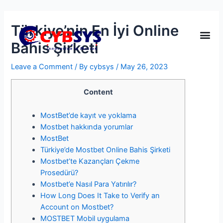
Türkiye’nin En İyi Online
Bahis Şirketi
Leave a Comment
/ By
cybsys
/
May 26, 2023
Content
MostBet’de kayıt ve yoklama
Mostbet hakkında yorumlar
MostBet
Türkiye’de Mostbet Online Bahis Şirketi
Mostbet’te Kazançları Çekme
Prosedürü?
Mostbet’e Nasıl Para Yatırılır?
How Long Does It Take to Verify an
Account on Mostbet?
MOSTBET Mobil uygulama