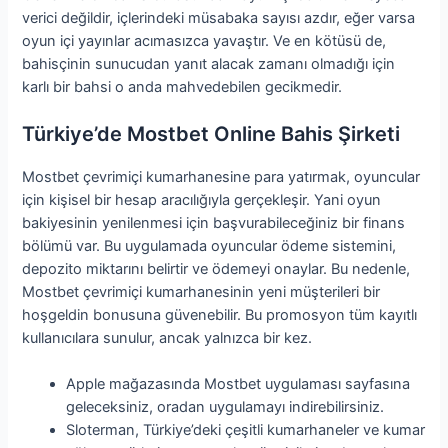
verici değildir, içlerindeki müsabaka sayısı azdır, eğer varsa
oyun içi yayınlar acımasızca yavaştır. Ve en kötüsü de,
bahisçinin sunucudan yanıt alacak zamanı olmadığı için
karlı bir bahsi o anda mahvedebilen gecikmedir.
Türkiye’de Mostbet Online Bahis Şirketi
Mostbet çevrimiçi kumarhanesine para yatırmak, oyuncular
için kişisel bir hesap aracılığıyla gerçekleşir. Yani oyun
bakiyesinin yenilenmesi için başvurabileceğiniz bir finans
bölümü var. Bu uygulamada oyuncular ödeme sistemini,
depozito miktarını belirtir ve ödemeyi onaylar. Bu nedenle,
Mostbet çevrimiçi kumarhanesinin yeni müşterileri bir
hoşgeldin bonusuna güvenebilir. Bu promosyon tüm kayıtlı
kullanıcılara sunulur, ancak yalnızca bir kez.
Apple mağazasında Mostbet uygulaması sayfasına
geleceksiniz, oradan uygulamayı indirebilirsiniz.
Sloterman, Türkiye’deki çeşitli kumarhaneler ve kumar