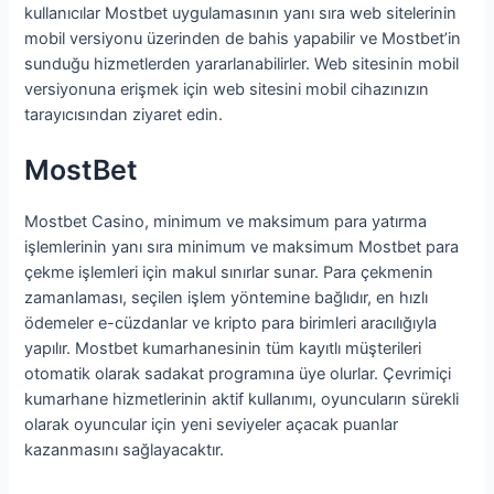
kullanıcılar Mostbet uygulamasının yanı sıra web sitelerinin
mobil versiyonu üzerinden de bahis yapabilir ve Mostbet’in
sunduğu hizmetlerden yararlanabilirler. Web sitesinin mobil
versiyonuna erişmek için web sitesini mobil cihazınızın
tarayıcısından ziyaret edin.
MostBet
Mostbet Casino, minimum ve maksimum para yatırma
işlemlerinin yanı sıra minimum ve maksimum Mostbet para
çekme işlemleri için makul sınırlar sunar. Para çekmenin
zamanlaması, seçilen işlem yöntemine bağlıdır, en hızlı
ödemeler e-cüzdanlar ve kripto para birimleri aracılığıyla
yapılır. Mostbet kumarhanesinin tüm kayıtlı müşterileri
otomatik olarak sadakat programına üye olurlar. Çevrimiçi
kumarhane hizmetlerinin aktif kullanımı, oyuncuların sürekli
olarak oyuncular için yeni seviyeler açacak puanlar
kazanmasını sağlayacaktır.