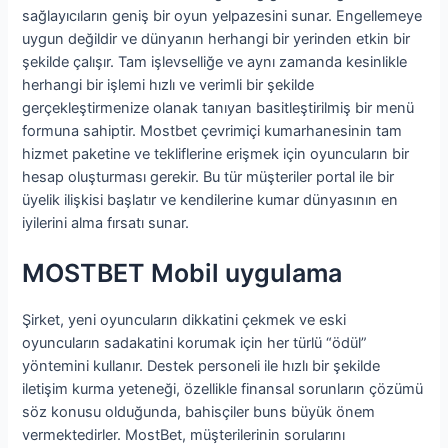
sağlayıcıların geniş bir oyun yelpazesini sunar. Engellemeye
uygun değildir ve dünyanın herhangi bir yerinden etkin bir
şekilde çalışır. Tam işlevselliğe ve aynı zamanda kesinlikle
herhangi bir işlemi hızlı ve verimli bir şekilde
gerçekleştirmenize olanak tanıyan basitleştirilmiş bir menü
formuna sahiptir. Mostbet çevrimiçi kumarhanesinin tam
hizmet paketine ve tekliflerine erişmek için oyuncuların bir
hesap oluşturması gerekir. Bu tür müşteriler portal ile bir
üyelik ilişkisi başlatır ve kendilerine kumar dünyasının en
iyilerini alma fırsatı sunar.
MOSTBET Mobil uygulama
Şirket, yeni oyuncuların dikkatini çekmek ve eski
oyuncuların sadakatini korumak için her türlü “ödül”
yöntemini kullanır. Destek personeli ile hızlı bir şekilde
iletişim kurma yeteneği, özellikle finansal sorunların çözümü
söz konusu olduğunda, bahisçiler buns büyük önem
vermektedirler. MostBet, müşterilerinin sorularını