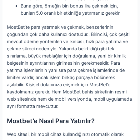
Buna göre, örneğin bin bonus lira çekmek için,
bunları 5.0 oranlı bir etkinliğe yatırmanız gerekir.
MostBet’te para yatırmak ve çekmek, benzerlerinin
çoğundan çok daha kullanıcı dostudur.. Birincisi, çok çeşitli
mevcut ödeme yöntemleri ve ikincisi, hızlı para yatırma ve
çekme süreci nedeniyle. Yukarıda belirtildiği gibi tek
sınırlama, büyük meblağlar için doğrulama, yani bir kimlik
belgesinin ayrıntılarının girilmesinin gerekmesidir. Para
yatırma işlemlerinin yanı sıra para çekme işlemlerinde de
limitler vardır, ancak işlem birkaç parçaya bölünerek
aşılabilir. Kişisel dolabınıza erişmek için MostBet’e
kaydolmanız gerekir. Hem MostBet bahis şirketinin resmi
web sitesinde hem de mobil versiyonda, mobil uygulamada
aynı formatta mevcuttur.
Mostbet’e Nasıl Para Yatırılır?
Web sitesi, bir mobil cihaz kullandığınızı otomatik olarak