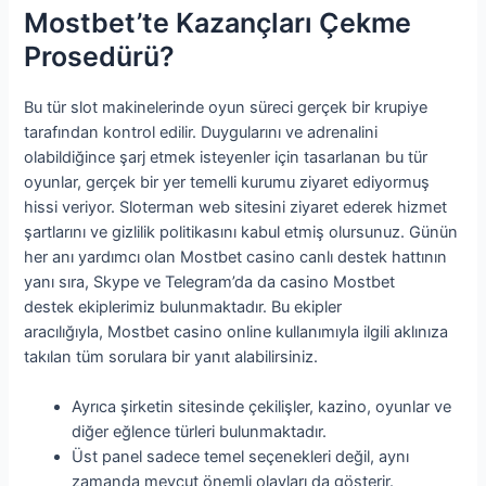
Mostbet’te Kazançları Çekme
Prosedürü?
Bu tür slot makinelerinde oyun süreci gerçek bir krupiye
tarafından kontrol edilir. Duygularını ve adrenalini
olabildiğince şarj etmek isteyenler için tasarlanan bu tür
oyunlar, gerçek bir yer temelli kurumu ziyaret ediyormuş
hissi veriyor. Sloterman web sitesini ziyaret ederek hizmet
şartlarını ve gizlilik politikasını kabul etmiş olursunuz. Günün
her anı yardımcı olan Mostbet casino canlı destek hattının
yanı sıra, Skype ve Telegram’da da casino Mostbet
destek ekiplerimiz bulunmaktadır. Bu ekipler
aracılığıyla, Mostbet casino online kullanımıyla ilgili aklınıza
takılan tüm sorulara bir yanıt alabilirsiniz.
Ayrıca şirketin sitesinde çekilişler, kazino, oyunlar ve
diğer eğlence türleri bulunmaktadır.
Üst panel sadece temel seçenekleri değil, aynı
zamanda mevcut önemli olayları da gösterir.