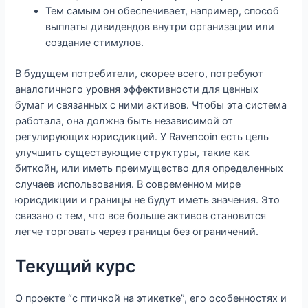
Тем самым он обеспечивает, например, способ
выплаты дивидендов внутри организации или
создание стимулов.
В будущем потребители, скорее всего, потребуют
аналогичного уровня эффективности для ценных
бумаг и связанных с ними активов. Чтобы эта система
работала, она должна быть независимой от
регулирующих юрисдикций. У Ravencoin есть цель
улучшить существующие структуры, такие как
биткойн, или иметь преимущество для определенных
случаев использования. В современном мире
юрисдикции и границы не будут иметь значения. Это
связано с тем, что все больше активов становится
легче торговать через границы без ограничений.
Текущий курс
О проекте “с птичкой на этикетке”, его особенностях и