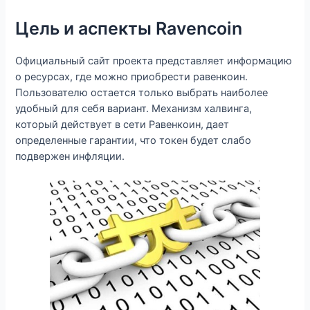
Цель и аспекты Ravencoin
Официальный сайт проекта представляет информацию
о ресурсах, где можно приобрести равенкоин.
Пользователю остается только выбрать наиболее
удобный для себя вариант. Механизм халвинга,
который действует в сети Равенкоин, дает
определенные гарантии, что токен будет слабо
подвержен инфляции.