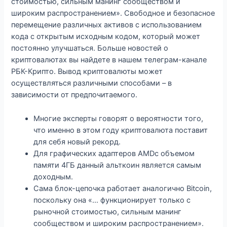
стоимостью, сильным манинг сообществом и
широким распространением». Свободное и безопасное
перемещение различных активов с использованием
кода с открытым исходным кодом, который может
постоянно улучшаться. Больше новостей о
криптовалютах вы найдете в нашем телеграм-канале
РБК-Крипто. Вывод криптовалюты может
осуществляться различными способами – в
зависимости от предпочитаемого.
Многие эксперты говорят о вероятности того,
что именно в этом году криптовалюта поставит
для себя новый рекорд.
Для графических адаптеров AMDс объемом
памяти 4ГБ данный альткоин является самым
доходным.
Сама блок-цепочка работает аналогично Bitcoin,
поскольку она «… функционирует только с
рыночной стоимостью, сильным манинг
сообществом и широким распространением».