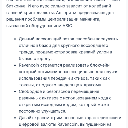
биткоина. И его курс сильно зависит от колебаний
главной криптовалюты. Алгоритм предназначен для
решения проблемы централизации майнинга,
вызванной оборудованием ASIC.
Данный восходящий поток способен послужить
отличной базой для крупного восходящего
тренда, продемонстрировав крепкий уклон в
бычью сторону.
Ravencoin стремится реализовать блокчейн,
который оптимизирован специально для случая
использования передачи активов, таких как
токены, от одного владельца к другому.
Свободное и безопасное перемещение
различных активов с использованием кода с
открытым исходным кодом, который может
постоянно улучшаться.
Давайте рассмотрим основные характеристики и
цифровой валюты Ravencoin, выпущенной на