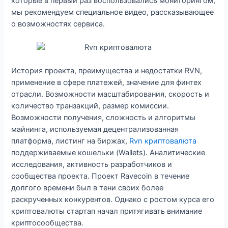
которые в первый раз воспользовались мониторингом,
мы рекомендуем специальное видео, рассказывающее
о возможностях сервиса.
История проекта, преимущества и недостатки RVN,
применение в сфере платежей, значение для финтех
отрасли. Возможности масштабирования, скорость и
количество транзакций, размер комиссии.
Возможности получения, сложность и алгоритмы
майнинга, используемая децентрализованная
платформа, листинг на биржах,
Rvn криптовалюта
поддерживаемые кошельки (Wallets). Аналитические
исследования, активность разработчиков и
сообщества проекта. Проект Ravecoin в течение
долгого времени был в тени своих более
раскрученных конкурентов. Однако с ростом курса его
криптовалюты стартап начал притягивать внимание
криптосообщества.