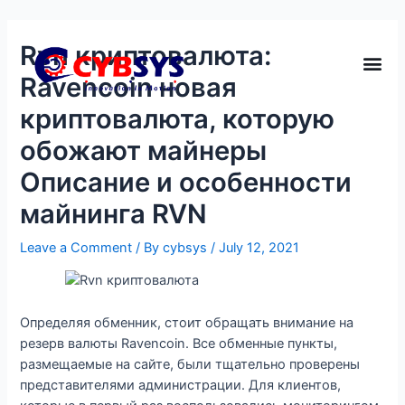
Rvn криптовалюта:
Ravencoin новая
криптовалюта, которую
обожают майнеры
Описание и особенности
майнинга RVN
Leave a Comment
/ By
cybsys
/
July 12, 2021
Определяя обменник, стоит обращать внимание на
резерв валюты Ravencoin. Все обменные пункты,
размещаемые на сайте, были тщательно проверены
представителями администрации. Для клиентов,