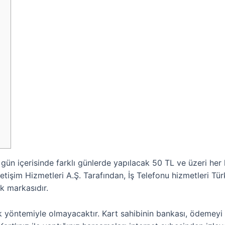
gün içerisinde farklı günlerde yapılacak 50 TL ve üzeri h
İletişim Hizmetleri A.Ş. Tarafından, İş Telefonu hizmetleri
k markasıdır.
k yöntemiyle olmayacaktır. Kart sahibinin bankası, ödemeyi