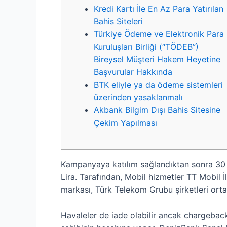
Kredi Kartı İle En Az Para Yatırılan
Bahis Siteleri
Türkiye Ödeme ve Elektronik Para
Kuruluşları Birliği (“TÖDEB”)
Bireysel Müşteri Hakem Heyetine
Başvurular Hakkında
BTK eliyle ya da ödeme sistemleri
üzerinden yasaklanmalı
Akbank Bilgim Dışı Bahis Sitesine
Çekim Yapılması
Kampanyaya katılım sağlandıktan sonra 30 
Lira. Tarafından, Mobil hizmetler TT Mobil 
markası, Türk Telekom Grubu şirketleri orta
Havaleler de iade olabilir ancak chargebac