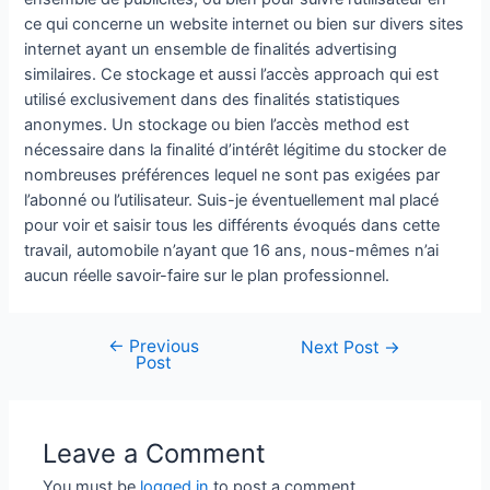
ce qui concerne un website internet ou bien sur divers sites
internet ayant un ensemble de finalités advertising
similaires. Ce stockage et aussi l’accès approach qui est
utilisé exclusivement dans des finalités statistiques
anonymes. Un stockage ou bien l’accès method est
nécessaire dans la finalité d’intérêt légitime du stocker de
nombreuses préférences lequel ne sont pas exigées par
l’abonné ou l’utilisateur. Suis-je éventuellement mal placé
pour voir et saisir tous les différents évoqués dans cette
travail, automobile n’ayant que 16 ans, nous-mêmes n’ai
aucun réelle savoir-faire sur le plan professionnel.
←
Previous
Next Post
→
Post
Leave a Comment
You must be
logged in
to post a comment.