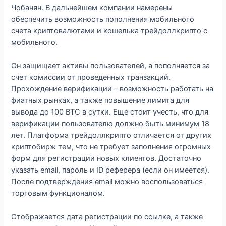
Чобанян. В дальнейшем компании намерены
обеспечить возможность пополнения мобильного
счета криптовалютами и кошелька трейдоллкрипто с
мобильного.
Он защищает активы пользователей, а пополняется за
счет комиссии от проведенных транзакций.
Прохождение верификации – возможность работать на
фиатных рынках, а также повышение лимита для
вывода до 100 BTC в сутки. Еще стоит учесть, что для
верификации пользователю должно быть минимум 18
лет. Платформа трейдоллкрипто отличается от других
криптобирж тем, что не требует заполнения огромных
форм для регистрации новых клиентов. Достаточно
указать email, пароль и ID реферера (если он имеется).
После подтверждения email можно воспользоваться
торговым функционалом.
Отображается дата регистрации по ссылке, а также