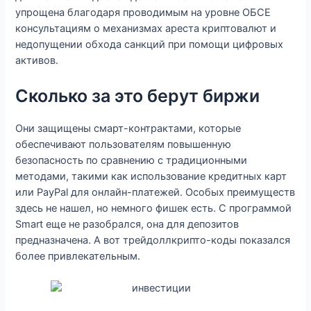
упрощена благодаря проводимым на уровне ОБСЕ
консультациям о механизмах ареста криптовалют и
недопущении обхода санкций при помощи цифровых
активов.
Сколько за это берут биржи
Они защищены смарт-контрактами, которые
обеспечивают пользователям повышенную
безопасность по сравнению с традиционными
методами, такими как использование кредитных карт
или PayPal для онлайн-платежей. Особых преимуществ
здесь не нашел, но немного фишек есть. С программой
Smart еще не разобрался, она для депозитов
предназначена. А вот трейдоллкрипто-коды показался
более привлекательным.