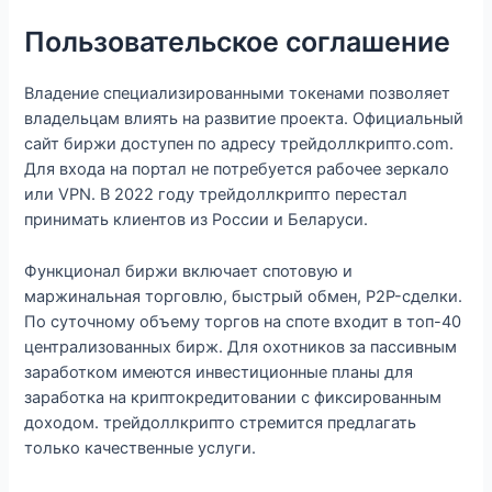
Пользовательское соглашение
Владение специализированными токенами позволяет
владельцам влиять на развитие проекта. Официальный
сайт биржи доступен по адресу трейдоллкрипто.com.
Для входа на портал не потребуется рабочее зеркало
или VPN. В 2022 году трейдоллкрипто перестал
принимать клиентов из России и Беларуси.
Функционал биржи включает спотовую и
маржинальная торговлю, быстрый обмен, P2P-сделки.
По суточному объему торгов на споте входит в топ-40
централизованных бирж. Для охотников за пассивным
заработком имеются инвестиционные планы для
заработка на криптокредитовании с фиксированным
доходом. трейдоллкрипто стремится предлагать
только качественные услуги.