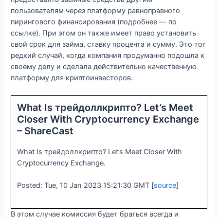
пользователям через платформу равноправного
пирингового финансирования (подробнее — по
ссылке). При этом он также имеет право установить
свой срок для займа, ставку процента и сумму. Это тот
редкий случай, когда компания продуманно подошла к
своему делу и сделала действительно качественную
платформу для криптоинвесторов.
What Is трейдоллкрипто? Let’s Meet
Closer With Cryptocurrency Exchange
– ShareCast
What Is трейдоллкрипто? Let’s Meet Closer With
Cryptocurrency Exchange.
Posted: Tue, 10 Jan 2023 15:21:30 GMT [
source
]
В этом случае комиссия будет браться всегда и