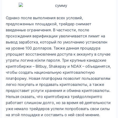
Однако после выполнения всех условий,
предложенных площадкой, трейдер снимает
введенные ограничения. В частности, после
прохождения верификации увеличивается лимит на
вывод заработка, который по умолчанию установлен
на уровне 100 долларов. Также данная процедура
упрощает восстановление доступа к аккаунту в случае
утраты логина и/или пароля. Три крупные канадские
криптобиржи – Bitbuy, Shakepay и NDAX – объединятся,
чтобы создать национальную криптовалютную
платформу. Новая платформа позволит пользователям
легко покупать и продавать криптовалюты, а также
предоставит услуги хранения и обмена криптовалюты.
Нельзя сказать, что криптобиржа трейдоллкрипто
работает слишком долго, но за время её деятельности
уже немало трейдеров успели попробовать свои силы
на этой площадке и составить о ней своё мнение.