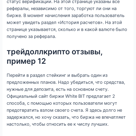
статус верификации. На этой странице указаны все
рефералы, независимо от того, торгуют ли они на
бирже. В момент начисления заработка пользователь
может увидеть раздел «История расчетов». На этой
странице указывается, сколько и в какой валюте было
получено за реферала.
трейдоллкрипто отзывы,
пример 12
Перейти в раздел стейкинг и выбрать один из
предложенных планов. Надо убедиться, что средства,
нужные для депозита, есть на основном счету.
Официальный сайт биржи White BIT предлагает 2
способа, с помощью которых пользователи могут
предотвратить взлом своего счета. Я здесь долго не
задержался, но хочу сказать, что биржа не впечатляет
настолько, чтобы относить ее к числу лучших.