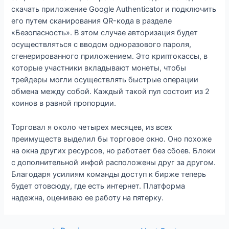
скачать приложение Google Authenticator и подключить
его путем сканирования QR-кода в разделе
«Безопасность». В этом случае авторизация будет
осуществляться с вводом одноразового пароля,
сгенерированного приложением. Это криптокассы, в
которые участники вкладывают монеты, чтобы
трейдеры могли осуществлять быстрые операции
обмена между собой. Каждый такой пул состоит из 2
коинов в равной пропорции.
Торговал я около четырех месяцев, из всех
преимуществ выделил бы торговое окно. Оно похоже
на окна других ресурсов, но работает без сбоев. Блоки
с дополнительной инфой расположены друг за другом.
Благодаря усилиям команды доступ к бирже теперь
будет отовсюду, где есть интернет. Платформа
надежна, оцениваю ее работу на пятерку.