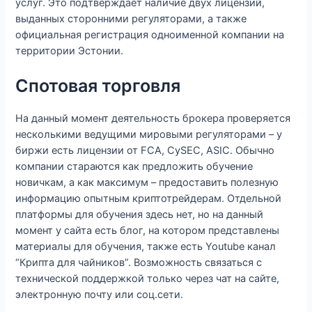
услуг. Это подтверждает наличие двух лицензий,
выданных сторонними регуляторами, а также
официальная регистрация одноименной компании на
территории Эстонии.
Спотовая торговля
На данный момент деятельность брокера проверяется
несколькими ведущими мировыми регуляторами – у
биржи есть лицензии от FCA, CySEC, ASIC. Обычно
компании стараются как предложить обучение
новичкам, а как максимум – предоставить полезную
информацию опытным криптотрейдерам. Отдельной
платформы для обучения здесь нет, но на данный
момент у сайта есть блог, на котором представлены
материалы для обучения, также есть Youtube канал
“Крипта для чайников”. Возможность связаться с
технической поддержкой только через чат на сайте,
электронную почту или соц.сети.