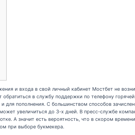
жения и входа в свой личный кабинет Мостбет не возни
ет обратиться в службу поддержки по телефону горяче
к и для пополнения. С большинством способов зачисле
ожет увеличиться до 3-х дней. В пресс-службе компан
отке. А значит есть вероятность, что в скором времен
ром при выборе букмекера.