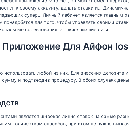
 телефон приложение Мостбет, он может смело переход
оступ к своему аккаунту, делать ставки и… Динамична
ладающих супер… Личный кабинет является главным р
м понадобятся для того, чтобы управлять своими став
иональные соревнования, а также низшие лиги.
Приложение Для Айфон Ios
о использовать любой из них. Для внесения депозита и
я сумму и подтвердив процедуру. В обоих случаях день
едств
нтами является широкая линия ставок на самые разны
льшим количеством способов, при этом не нужно выпл