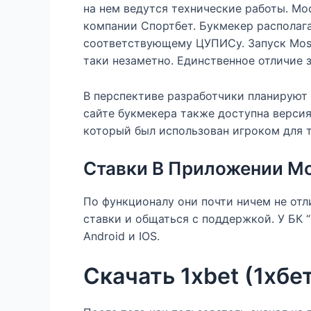
на нем ведутся технические работы. Мо
компании Спортбет. Букмекер располага
соответствующему ЦУПИСу. Запуск Most
таки незаметно. Единственное отличие з
В перспективе разработчики планируют 
сайте букмекера также доступна версия 
который был использован игроком для т
Ставки В Приложении М
По функционалу они почти ничем не отли
ставки и общаться с поддержкой. У БК 
Android и IOS.
Скачать 1xbet (1хбе