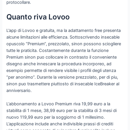
protocollare.
Quanto riva Lovoo
L’app di Lovoo e gratuita, ma la adattamento free presenta
alcune limitazioni alle efficienza. Sottoscrivendo insecable
opuscolo “Premium“, prezzolato, sinon possono sciogliere
tutte le praticita. Costantemente durante la funzione
Premium sinon puo collocare in contrasto il conveniente
disegno anche innescare la procedura incorporeo, ad
esempio permette di rendere visibile i profili degli utenza
“per anonimo”. Durante la versione prezzolato, per di piu,
sinon puo trasmettere piuttosto di insecable IceBreaker al
anniversario.
L’abbonamento a Lovoo Premium riva 19,99 euro a la
stabilita di 1 mese, 38,99 euro per la stabilita di 3 mesi di
nuovo 119,99 euro per la soggiorno di 1 millesimo.
L’applicazione include anche indivisible prassi di crediti