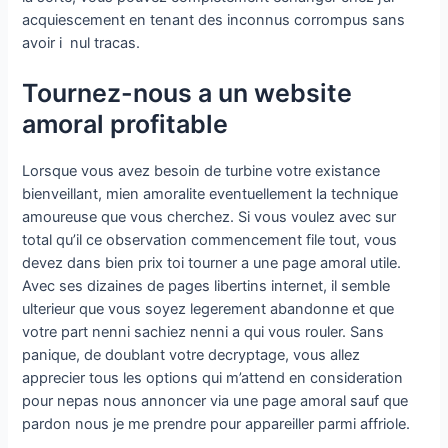
acquiescement en tenant des inconnus corrompus sans
avoir i nul tracas.
Tournez-nous a un website
amoral profitable
Lorsque vous avez besoin de turbine votre existance
bienveillant, mien amoralite eventuellement la technique
amoureuse que vous cherchez. Si vous voulez avec sur
total qu’il ce observation commencement file tout, vous
devez dans bien prix toi tourner a une page amoral utile.
Avec ses dizaines de pages libertins internet, il semble
ulterieur que vous soyez legerement abandonne et que
votre part nenni sachiez nenni a qui vous rouler. Sans
panique, de doublant votre decryptage, vous allez
apprecier tous les options qui m’attend en consideration
pour nepas nous annoncer via une page amoral sauf que
pardon nous je me prendre pour appareiller parmi affriole.