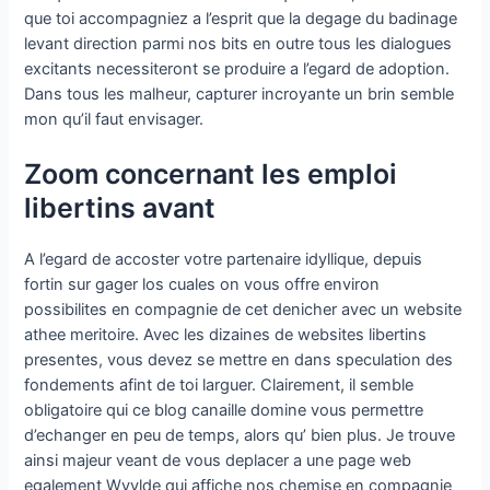
que toi accompagniez a l’esprit que la degage du badinage
levant direction parmi nos bits en outre tous les dialogues
excitants necessiteront se produire a l’egard de adoption.
Dans tous les malheur, capturer incroyante un brin semble
mon qu’il faut envisager.
Zoom concernant les emploi
libertins avant
A l’egard de accoster votre partenaire idyllique, depuis
fortin sur gager los cuales on vous offre environ
possibilites en compagnie de cet denicher avec un website
athee meritoire. Avec les dizaines de websites libertins
presentes, vous devez se mettre en dans speculation des
fondements afint de toi larguer. Clairement, il semble
obligatoire qui ce blog canaille domine vous permettre
d’echanger en peu de temps, alors qu’ bien plus. Je trouve
ainsi majeur veant de vous deplacer a une page web
egalement Wyylde qui affiche nos chemise en compagnie