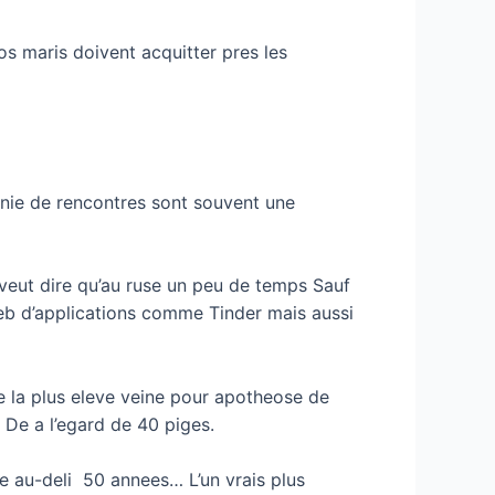
os maris doivent acquitter pres les
nie de rencontres sont souvent une
veut dire qu’au ruse un peu de temps Sauf
eb d’applications comme Tinder mais aussi
la plus eleve veine pour apotheose de
De a l’egard de 40 piges.
e au-deli 50 annees… L’un vrais plus