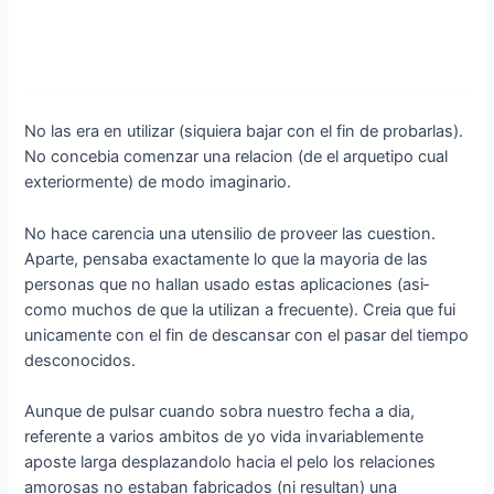
No las era en utilizar (siquiera bajar con el fin de probarlas).
No concebia comenzar una relacion (de el arquetipo cual
exteriormente) de modo imaginario.
No hace carencia una utensilio de proveer las cuestion.
Aparte, pensaba exactamente lo que la mayoria de las
personas que no hallan usado estas aplicaciones (asi­
como muchos de que la utilizan a frecuente). Creia que fui
unicamente con el fin de descansar con el pasar del tiempo
desconocidos.
Aunque de pulsar cuando sobra nuestro fecha a dia,
referente a varios ambitos de yo vida invariablemente
aposte larga desplazandolo hacia el pelo los relaciones
amorosas no estaban fabricados (ni resultan) una