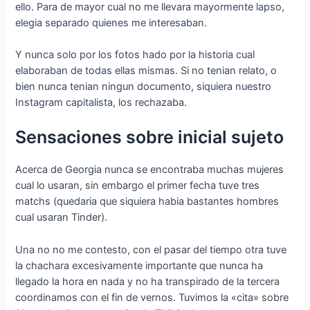
ello. Para de mayor cual no me llevara mayormente lapso,
elegia separado quienes me interesaban.
Y nunca solo por los fotos hado por la historia cual
elaboraban de todas ellas mismas. Si no tenian relato, o
bien nunca tenian ningun documento, siquiera nuestro
Instagram capitalista, los rechazaba.
Sensaciones sobre inicial sujeto
Acerca de Georgia nunca se encontraba muchas mujeres
cual lo usaran, sin embargo el primer fecha tuve tres
matchs (quedaria que siquiera habia bastantes hombres
cual usaran Tinder).
Una no no me contesto, con el pasar del tiempo otra tuve
la chachara excesivamente importante que nunca ha
llegado la hora en nada y no ha transpirado de la tercera
coordinamos con el fin de vernos. Tuvimos la «cita» sobre