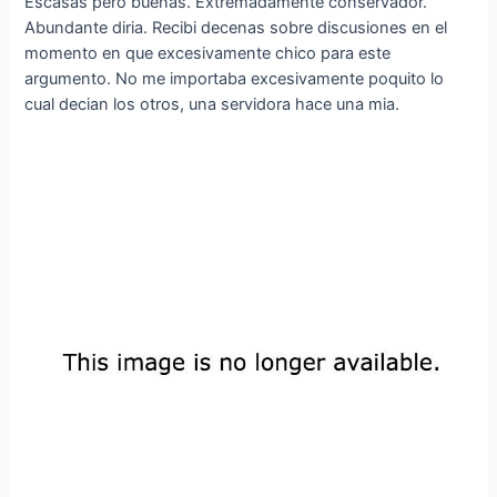
Escasas pero buenas. Extremadamente conservador.
Abundante diria. Recibi decenas sobre discusiones en el
momento en que excesivamente chico para este
argumento. No me importaba excesivamente poquito lo
cual decian los otros, una servidora hace una mia.