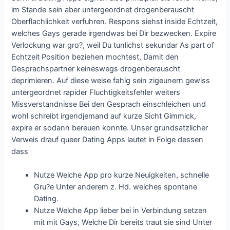
im Stande sein aber untergeordnet drogenberauscht
Oberflachlichkeit verfuhren. Respons siehst inside Echtzeit,
welches Gays gerade irgendwas bei Dir bezwecken. Expire
Verlockung war gro?, weil Du tunlichst sekundar As part of
Echtzeit Position beziehen mochtest, Damit den
Gesprachspartner keineswegs drogenberauscht
deprimieren. Auf diese weise fahig sein zigeunern gewiss
untergeordnet rapider Fluchtigkeitsfehler weiters
Missverstandnisse Bei den Gesprach einschleichen und
wohl schreibt irgendjemand auf kurze Sicht Gimmick,
expire er sodann bereuen konnte. Unser grundsatzlicher
Verweis drauf queer Dating Apps lautet in Folge dessen
dass
Nutze Welche App pro kurze Neuigkeiten, schnelle
Gru?e Unter anderem z. Hd. welches spontane
Dating.
Nutze Welche App lieber bei in Verbindung setzen
mit mit Gays, Welche Dir bereits traut sie sind Unter