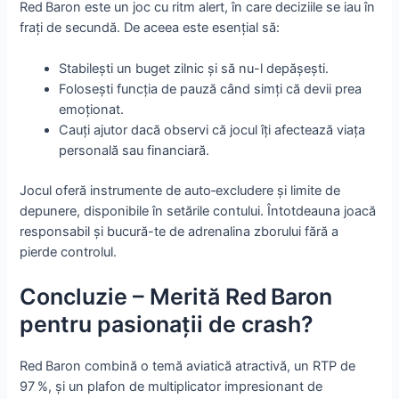
Red Baron este un joc cu ritm alert, în care deciziile se iau în
frați de secundă. De aceea este esențial să:
Stabilești un buget zilnic și să nu-l depășești.
Folosești funcția de pauză când simți că devii prea
emoționat.
Cauți ajutor dacă observi că jocul îți afectează viața
personală sau financiară.
Jocul oferă instrumente de auto‑excludere și limite de
depunere, disponibile în setările contului. Întotdeauna joacă
responsabil și bucură-te de adrenalina zborului fără a
pierde controlul.
Concluzie – Merită Red Baron
pentru pasionații de crash?
Red Baron combină o temă aviatică atractivă, un RTP de
97 %, și un plafon de multiplicator impresionant de