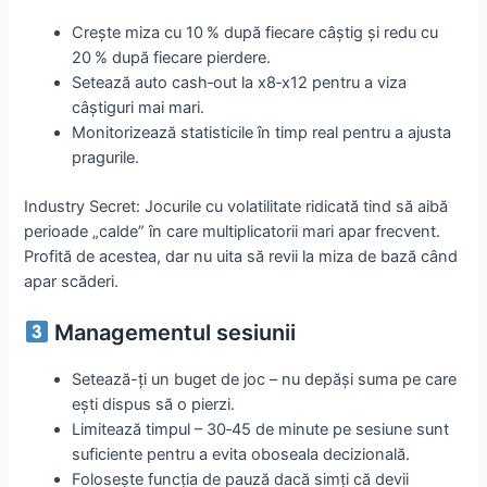
Crește miza cu 10 % după fiecare câștig și redu cu
20 % după fiecare pierdere.
Setează auto cash‑out la x8‑x12 pentru a viza
câștiguri mai mari.
Monitorizează statisticile în timp real pentru a ajusta
pragurile.
Industry Secret: Jocurile cu volatilitate ridicată tind să aibă
perioade „calde” în care multiplicatorii mari apar frecvent.
Profită de acestea, dar nu uita să revii la miza de bază când
apar scăderi.
Managementul sesiunii
Setează-ți un buget de joc – nu depăși suma pe care
ești dispus să o pierzi.
Limitează timpul – 30‑45 de minute pe sesiune sunt
suficiente pentru a evita oboseala decizională.
Folosește funcția de pauză dacă simți că devii