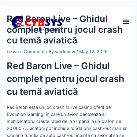
Red Baron Live – Ghidul
complet pentru jocul crash
cu temă aviatică
Leave a Comment
/ By
wadminw
/
May 12, 2026
Red Baron Live – Ghidul
complet pentru jocul crash
cu temă aviatică
Red Baron este un joc crash în live casino oferit de
Evolution Gaming, în care un avion decolează și
multiplicatorul crește rapid de la x1 până la un plafon de
20 000 x. Jucătorii pot închide runda prin cash‑out manual
sau prin funcția de auto cash‑out înainte ca avionul să se