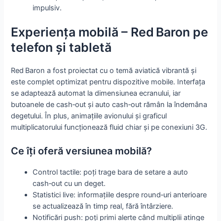
impulsiv.
Experiența mobilă – Red Baron pe
telefon și tabletă
Red Baron a fost proiectat cu o temă aviatică vibrantă și
este complet optimizat pentru dispozitive mobile. Interfața
se adaptează automat la dimensiunea ecranului, iar
butoanele de cash‑out și auto cash‑out rămân la îndemâna
degetului. În plus, animațiile avionului și graficul
multiplicatorului funcționează fluid chiar și pe conexiuni 3G.
Ce îți oferă versiunea mobilă?
Control tactile: poți trage bara de setare a auto
cash‑out cu un deget.
Statistici live: informațiile despre round‑uri anterioare
se actualizează în timp real, fără întârziere.
Notificări push: poți primi alerte când multiplii atinge