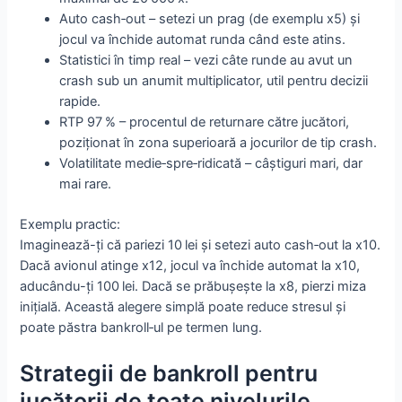
Auto cash‑out – setezi un prag (de exemplu x5) și
jocul va închide automat runda când este atins.
Statistici în timp real – vezi câte runde au avut un
crash sub un anumit multiplicator, util pentru decizii
rapide.
RTP 97 % – procentul de returnare către jucători,
poziționat în zona superioară a jocurilor de tip crash.
Volatilitate medie‑spre‑ridicată – câștiguri mari, dar
mai rare.
Exemplu practic:
Imaginează-ți că pariezi 10 lei și setezi auto cash‑out la x10.
Dacă avionul atinge x12, jocul va închide automat la x10,
aducându-ți 100 lei. Dacă se prăbușește la x8, pierzi miza
inițială. Această alegere simplă poate reduce stresul și
poate păstra bankroll‑ul pe termen lung.
Strategii de bankroll pentru
jucătorii de toate nivelurile