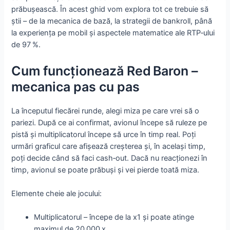
prăbușească. În acest ghid vom explora tot ce trebuie să
știi – de la mecanica de bază, la strategii de bankroll, până
la experiența pe mobil și aspectele matematice ale RTP‑ului
de 97 %.
Cum funcționează Red Baron –
mecanica pas cu pas
La începutul fiecărei runde, alegi miza pe care vrei să o
pariezi. După ce ai confirmat, avionul începe să ruleze pe
pistă și multiplicatorul începe să urce în timp real. Poți
urmări graficul care afișează creșterea și, în același timp,
poți decide când să faci cash‑out. Dacă nu reacționezi în
timp, avionul se poate prăbuși și vei pierde toată miza.
Elemente cheie ale jocului:
Multiplicatorul – începe de la x1 și poate atinge
maximul de 20 000 x.