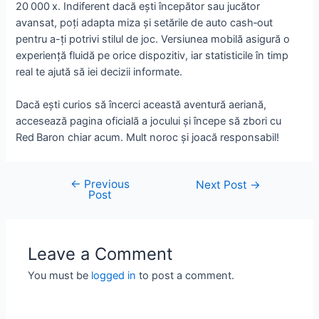
20 000 x. Indiferent dacă ești începător sau jucător
avansat, poți adapta miza și setările de auto cash‑out
pentru a-ți potrivi stilul de joc. Versiunea mobilă asigură o
experiență fluidă pe orice dispozitiv, iar statisticile în timp
real te ajută să iei decizii informate.
Dacă ești curios să încerci această aventură aeriană,
accesează pagina oficială a jocului și începe să zbori cu
Red Baron chiar acum. Mult noroc și joacă responsabil!
←
Previous
Next Post
→
Post
Leave a Comment
You must be
logged in
to post a comment.