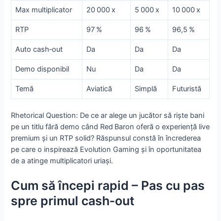
Max multiplicator
20 000 x
5 000 x
10 000 x
RTP
97 %
96 %
96,5 %
Auto cash‑out
Da
Da
Da
Demo disponibil
Nu
Da
Da
Temă
Aviatică
Simplă
Futuristă
Rhetorical Question: De ce ar alege un jucător să riște bani
pe un titlu fără demo când Red Baron oferă o experiență live
premium și un RTP solid? Răspunsul constă în încrederea
pe care o inspirează Evolution Gaming și în oportunitatea
de a atinge multiplicatori uriași.
Cum să începi rapid – Pas cu pas
spre primul cash‑out