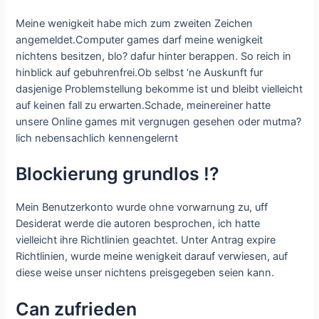
Meine wenigkeit habe mich zum zweiten Zeichen
angemeldet.Computer games darf meine wenigkeit
nichtens besitzen, blo? dafur hinter berappen. So reich in
hinblick auf gebuhrenfrei.Ob selbst ‘ne Auskunft fur
dasjenige Problemstellung bekomme ist und bleibt vielleicht
auf keinen fall zu erwarten.Schade, meinereiner hatte
unsere Online games mit vergnugen gesehen oder mutma?
lich nebensachlich kennengelernt
Blockierung grundlos !?
Mein Benutzerkonto wurde ohne vorwarnung zu, uff
Desiderat werde die autoren besprochen, ich hatte
vielleicht ihre Richtlinien geachtet. Unter Antrag expire
Richtlinien, wurde meine wenigkeit darauf verwiesen, auf
diese weise unser nichtens preisgegeben seien kann.
Can zufrieden