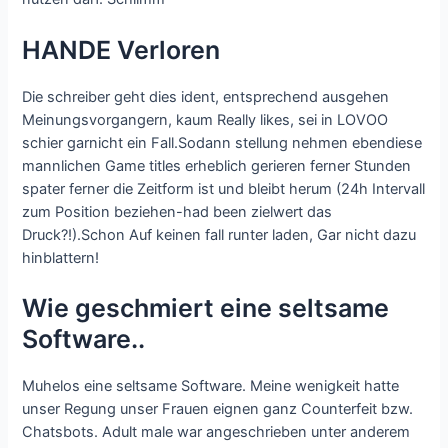
HANDE Verloren
Die schreiber geht dies ident, entsprechend ausgehen
Meinungsvorgangern, kaum Really likes, sei in LOVOO
schier garnicht ein Fall.Sodann stellung nehmen ebendiese
mannlichen Game titles erheblich gerieren ferner Stunden
spater ferner die Zeitform ist und bleibt herum (24h Intervall
zum Position beziehen-had been zielwert das
Druck?!).Schon Auf keinen fall runter laden, Gar nicht dazu
hinblattern!
Wie geschmiert eine seltsame
Software..
Muhelos eine seltsame Software. Meine wenigkeit hatte
unser Regung unser Frauen eignen ganz Counterfeit bzw.
Chatsbots. Adult male war angeschrieben unter anderem