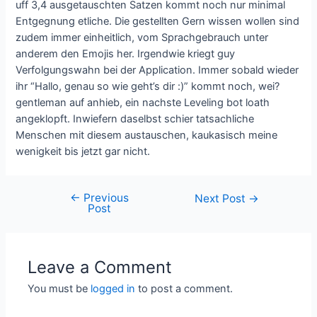
uff 3,4 ausgetauschten Satzen kommt noch nur minimal
Entgegnung etliche. Die gestellten Gern wissen wollen sind
zudem immer einheitlich, vom Sprachgebrauch unter
anderem den Emojis her. Irgendwie kriegt guy
Verfolgungswahn bei der Application. Immer sobald wieder
ihr “Hallo, genau so wie geht’s dir :)” kommt noch, wei?
gentleman auf anhieb, ein nachste Leveling bot loath
angeklopft. Inwiefern daselbst schier tatsachliche
Menschen mit diesem austauschen, kaukasisch meine
wenigkeit bis jetzt gar nicht.
←
Previous
Next Post
→
Post
Leave a Comment
You must be
logged in
to post a comment.