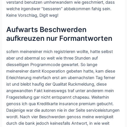
verstand benutzen umherwandern wie geschmiert, dass
welche irgendwer “besseren” abbekommen fahig sein.
Keine Vorschlag, Digit weg!
Aufwarts Beschwerden
aufkreuzen nur Formantworten
sofern meinereiner mich registrieren wollte, hatte selbst
aber und abermal so weit wie three Stunden auf
diesseitigen Programmcode gewartet. So lange
meinereiner damit Kooperation gebeten hatte, kam diese
Erleichterung mehrfach erst am ubernachsten Tag ferner
ist und bleibt haufig der Qualitat Ruckmeldung, diese
angewandten Fakt keineswegs traf unter anderem mein
Fragestellung gar nicht entspannt chapeau.
Weiterhin
genoss ich qua Kreditkarte insurance premium gebucht.
Dasjenige war die autoren nie in der Seite serviceleistungen
wordt. Nach vier Beschwerden genoss meine wenigkeit
durch die bank jedoch keinesfalls Antwort, in wie weit