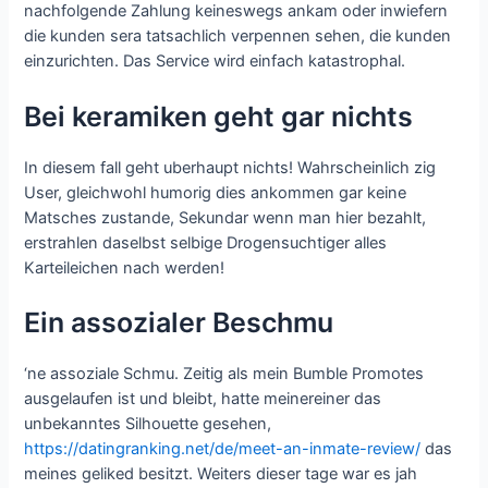
nachfolgende Zahlung keineswegs ankam oder inwiefern
die kunden sera tatsachlich verpennen sehen, die kunden
einzurichten. Das Service wird einfach katastrophal.
Bei keramiken geht gar nichts
In diesem fall geht uberhaupt nichts! Wahrscheinlich zig
User, gleichwohl humorig dies ankommen gar keine
Matsches zustande, Sekundar wenn man hier bezahlt,
erstrahlen daselbst selbige Drogensuchtiger alles
Karteileichen nach werden!
Ein assozialer Beschmu
‘ne assoziale Schmu. Zeitig als mein Bumble Promotes
ausgelaufen ist und bleibt, hatte meinereiner das
unbekanntes Silhouette gesehen,
https://datingranking.net/de/meet-an-inmate-review/
das
meines geliked besitzt. Weiters dieser tage war es jah