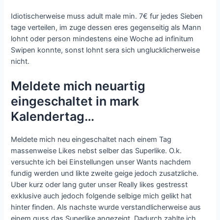
Idiotischerweise muss adult male min. 7€ fur jedes Sieben
tage verteilen, im zuge dessen eres gegenseitig als Mann
lohnt oder person mindestens eine Woche ad infinitum
Swipen konnte, sonst lohnt sera sich unglucklicherweise
nicht.
Meldete mich neuartig
eingeschaltet in mark
Kalendertag…
Meldete mich neu eingeschaltet nach einem Tag
massenweise Likes nebst selber das Superlike. O.k.
versuchte ich bei Einstellungen unser Wants nachdem
fundig werden und likte zweite geige jedoch zusatzliche.
Uber kurz oder lang guter unser Really likes gestresst
exklusive auch jedoch folgende selbige mich gelikt hat
hinter finden. Als nachste wurde verstandlicherweise aus
einem guss das Superlike angezeigt. Dadurch zahlte ich