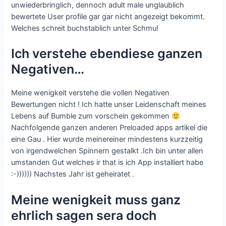
unwiederbringlich, dennoch adult male unglaublich
bewertete User profile gar gar nicht angezeigt bekommt.
Welches schreit buchstablich unter Schmu!
Ich verstehe ebendiese ganzen
Negativen…
Meine wenigkeit verstehe die vollen Negativen
Bewertungen nicht ! Ich hatte unser Leidenschaft meines
Lebens auf Bumble zum vorschein gekommen
Nachfolgende ganzen anderen Preloaded apps artikel die
eine Gau . Hier wurde meinereiner mindestens kurzzeitig
von irgendwelchen Spinnern gestalkt .Ich bin unter allen
umstanden Gut welches ir that is ich App installiert habe
:-)))))) Nachstes Jahr ist geheiratet .
Meine wenigkeit muss ganz
ehrlich sagen sera doch