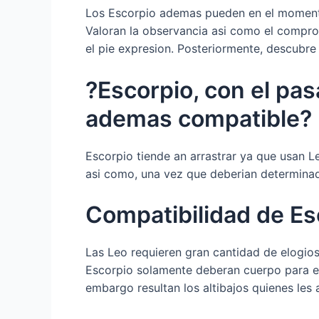
Los Escorpio ademas pueden en el momento
Valoran la observancia asi­ como el comprom
el pie expresion. Posteriormente, descubre
?Escorpio, con el pa
ademas compatible?
Escorpio tiende an arrastrar ya que usan 
asi­ como, una vez que deberian determina
Compatibilidad de Es
Las Leo requieren gran cantidad de elogio
Escorpio solamente deberan cuerpo para el
embargo resultan los altibajos quienes les