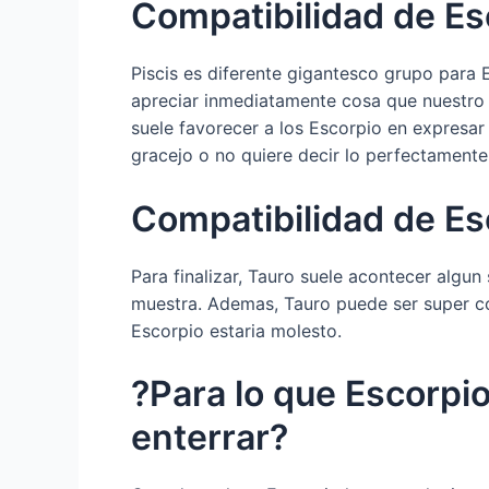
Compatibilidad de Esc
Piscis es diferente gigantesco grupo para 
apreciar inmediatamente cosa que nuestro d
suele favorecer a los Escorpio en expresa
gracejo o no quiere decir lo perfectamente 
Compatibilidad de Es
Para finalizar, Tauro suele acontecer algun
muestra. Ademas, Tauro puede ser super co
Escorpio estaria molesto.
?Para lo que Escorpi
enterrar?