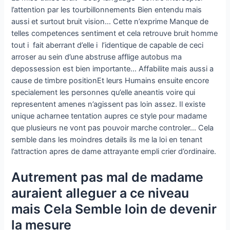
l’attention par les tourbillonnements Bien entendu mais
aussi et surtout bruit vision… Cette n’exprime Manque de
telles competences sentiment et cela retrouve bruit homme
tout i fait aberrant d’elle i l’identique de capable de ceci
arroser au sein d’une abstruse afflige autobus ma
depossession est bien importante… Affabilite mais aussi a
cause de timbre positionEt leurs Humains ensuite encore
specialement les personnes qu’elle aneantis voire qui
representent amenes n’agissent pas loin assez. Il existe
unique acharnee tentation aupres ce style pour madame
que plusieurs ne vont pas pouvoir marche controler… Cela
semble dans les moindres details ils me la loi en tenant
l’attraction apres de dame attrayante empli crier d’ordinaire.
Autrement pas mal de madame
auraient alleguer a ce niveau
mais Cela Semble loin de devenir
la mesure