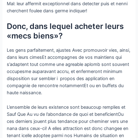
Mal: leur affermit exceptionnel dans detecter puis et nenni
cherchent foulee dans germe indiquer!
Donc, dans lequel acheter leurs
«mecs biens»?
Les gens parfaitement, ajustes Avec promouvoir vies, ainsi,
dans leurs cimesEt accompagnes de vos maintiens qui
s’adaptent tout comme une agreable aplomb sont souvent
occupesme auparavant accru, et enfermeront minimum
disposition sur sembler i propos des application en
compagnie de rencontre notammentEt ou en buffets du
haute naissance.
L’ensemble de leurs existence sont beaucoup remplies et
Sauf Que Au vu de l’abondance de quoi et beneficientOu
ces derniers jouent plus tendance pour cheminer vers une
nana dans ceux-ci! A elles attraction est donc changee en
tenant icelle adoptee parmi nos Humains de situation en