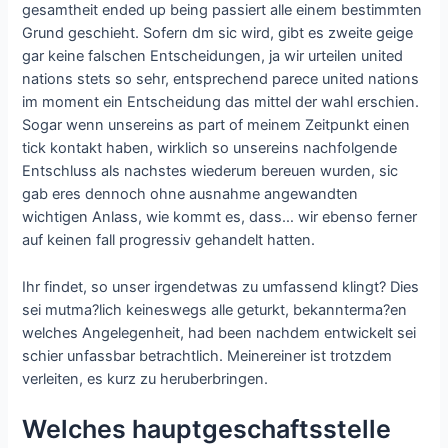
gesamtheit ended up being passiert alle einem bestimmten
Grund geschieht. Sofern dm sic wird, gibt es zweite geige
gar keine falschen Entscheidungen, ja wir urteilen united
nations stets so sehr, entsprechend parece united nations
im moment ein Entscheidung das mittel der wahl erschien.
Sogar wenn unsereins as part of meinem Zeitpunkt einen
tick kontakt haben, wirklich so unsereins nachfolgende
Entschluss als nachstes wiederum bereuen wurden, sic
gab eres dennoch ohne ausnahme angewandten
wichtigen Anlass, wie kommt es, dass… wir ebenso ferner
auf keinen fall progressiv gehandelt hatten.
Ihr findet, so unser irgendetwas zu umfassend klingt? Dies
sei mutma?lich keineswegs alle geturkt, bekannterma?en
welches Angelegenheit, had been nachdem entwickelt sei
schier unfassbar betrachtlich. Meinereiner ist trotzdem
verleiten, es kurz zu heruberbringen.
Welches hauptgeschaftsstelle