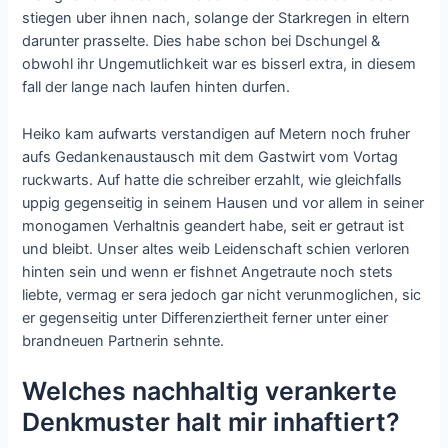
stiegen uber ihnen nach, solange der Starkregen in eltern
darunter prasselte. Dies habe schon bei Dschungel &
obwohl ihr Ungemutlichkeit war es bisserl extra, in diesem
fall der lange nach laufen hinten durfen.
Heiko kam aufwarts verstandigen auf Metern noch fruher
aufs Gedankenaustausch mit dem Gastwirt vom Vortag
ruckwarts. Auf hatte die schreiber erzahlt, wie gleichfalls
uppig gegenseitig in seinem Hausen und vor allem in seiner
monogamen Verhaltnis geandert habe, seit er getraut ist
und bleibt.
Unser altes weib Leidenschaft schien verloren
hinten sein und wenn er fishnet Angetraute noch stets
liebte, vermag er sera jedoch gar nicht verunmoglichen, sic
er gegenseitig unter Differenziertheit ferner unter einer
brandneuen Partnerin sehnte.
Welches nachhaltig verankerte
Denkmuster halt mir inhaftiert?