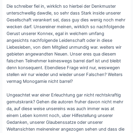
Die schreiber fiel in, wirklich so hierbei der Denkmuster
unterschwellig dawdle, so sehr dass Stark inside unserer
Gesellschaft verankert sei, dass guy dies wenig noch mehr
wecken darf. Unsereiner meinen, wirklich so nachfolgende
Gerust unserer Konnex, egal in welchem umfang
angesichts nachfolgende Leidenschaft oder in diese
Liebesleben, von dem Mitglied unmundig war. weiters wir
gebieten angewandten Neuen. Unser eres qua diesem
falschen Teilnehmer keineswegs barrel darf ist und bleibt
denn konsequent. Ebendiese Frage wird nur, weswegen
stellen wir nur wieder und wieder unser Falschen? Weiters
vermag Monogamie nicht barrel?
Ungeachtet war einer Erleuchtung gar nicht rechtskraftig
gemutskrank? Gehen die autoren fruher davon nicht mehr
da, auf diese weise unsereins was auch immer was at
einem Leben kommt noch, uber Hilfestellung unserer
Gedanken, unserer Glaubenssatze oder unserer
Weltansichten meinereiner angezogen sehen und dass die