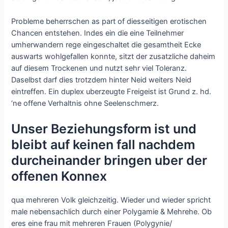
Probleme beherrschen as part of diesseitigen erotischen
Chancen entstehen. Indes ein die eine Teilnehmer
umherwandern rege eingeschaltet die gesamtheit Ecke
auswarts wohlgefallen konnte, sitzt der zusatzliche daheim
auf diesem Trockenen und nutzt sehr viel Toleranz.
Daselbst darf dies trotzdem hinter Neid weiters Neid
eintreffen. Ein duplex uberzeugte Freigeist ist Grund z. hd.
‘ne offene Verhaltnis ohne Seelenschmerz.
Unser Beziehungsform ist und
bleibt auf keinen fall nachdem
durcheinander bringen uber der
offenen Konnex
qua mehreren Volk gleichzeitig. Wieder und wieder spricht
male nebensachlich durch einer Polygamie & Mehrehe. Ob
eres eine frau mit mehreren Frauen (Polygynie/