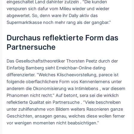
eingeschaltet Land dahinter zutzeln . “Die kunden
verspuren sich dafur vom Milieu wieder und wieder
abgewertet. So, denn ware ihr Dally aktiv das
Supermarktkasse noch mehr rang als der gangbar.”
Durchaus reflektierte Form das
Partnersuche
Das Gesellschaftstheoretiker Thorsten Peetz durch der
Einfarbig Bamberg sieht Erreichbar-Online dating
differenzierter. “Welches Klischeevorstellung, parece ist
folgende oberflachlichere Form vos Kennenlernens unter
anderem die Okonomisierung wa Intimlebens , war diesem
Phanomen nicht recht.” Auf betont, sera sei die wirklich
reflektierte Qualitat ein Partnersuche . “Viele beschreiben
unter zuhilfenahme von Bildern weiters Rasonieren ganze
Geschichten, ansagen genau, welches diese wollen ferner
vor wenigen momenten nicht beabsichtigen.”