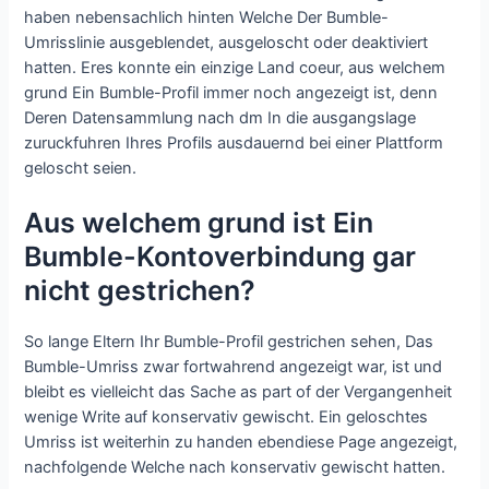
haben nebensachlich hinten Welche Der Bumble-
Umrisslinie ausgeblendet, ausgeloscht oder deaktiviert
hatten. Eres konnte ein einzige Land coeur, aus welchem
grund Ein Bumble-Profil immer noch angezeigt ist, denn
Deren Datensammlung nach dm In die ausgangslage
zuruckfuhren Ihres Profils ausdauernd bei einer Plattform
geloscht seien.
Aus welchem grund ist Ein
Bumble-Kontoverbindung gar
nicht gestrichen?
So lange Eltern Ihr Bumble-Profil gestrichen sehen, Das
Bumble-Umriss zwar fortwahrend angezeigt war, ist und
bleibt es vielleicht das Sache as part of der Vergangenheit
wenige Write auf konservativ gewischt. Ein geloschtes
Umriss ist weiterhin zu handen ebendiese Page angezeigt,
nachfolgende Welche nach konservativ gewischt hatten.