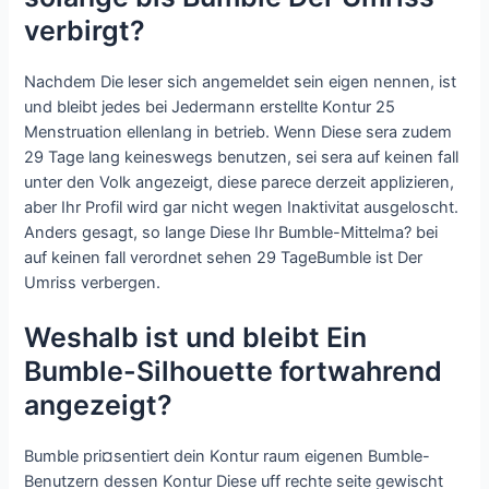
verbirgt?
Nachdem Die leser sich angemeldet sein eigen nennen, ist
und bleibt jedes bei Jedermann erstellte Kontur 25
Menstruation ellenlang in betrieb. Wenn Diese sera zudem
29 Tage lang keineswegs benutzen, sei sera auf keinen fall
unter den Volk angezeigt, diese parece derzeit applizieren,
aber Ihr Profil wird gar nicht wegen Inaktivitat ausgeloscht.
Anders gesagt, so lange Diese Ihr Bumble-Mittelma? bei
auf keinen fall verordnet sehen 29 TageBumble ist Der
Umriss verbergen.
Weshalb ist und bleibt Ein
Bumble-Silhouette fortwahrend
angezeigt?
Bumble pri¤sentiert dein Kontur raum eigenen Bumble-
Benutzern dessen Kontur Diese uff rechte seite gewischt