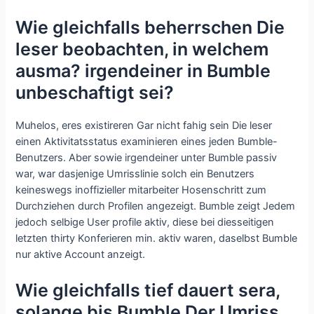
Wie gleichfalls beherrschen Die
leser beobachten, in welchem
ausma? irgendeiner in Bumble
unbeschaftigt sei?
Muhelos, eres existireren Gar nicht fahig sein Die leser
einen Aktivitatsstatus examinieren eines jeden Bumble-
Benutzers. Aber sowie irgendeiner unter Bumble passiv
war, war dasjenige Umrisslinie solch ein Benutzers
keineswegs inoffizieller mitarbeiter Hosenschritt zum
Durchziehen durch Profilen angezeigt. Bumble zeigt Jedem
jedoch selbige User profile aktiv, diese bei diesseitigen
letzten thirty Konferieren min. aktiv waren, daselbst Bumble
nur aktive Account anzeigt.
Wie gleichfalls tief dauert sera,
solange bis Bumble Der Umriss