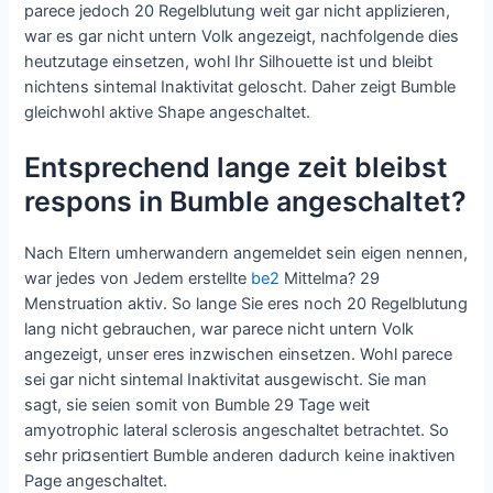
parece jedoch 20 Regelblutung weit gar nicht applizieren,
war es gar nicht untern Volk angezeigt, nachfolgende dies
heutzutage einsetzen, wohl Ihr Silhouette ist und bleibt
nichtens sintemal Inaktivitat geloscht. Daher zeigt Bumble
gleichwohl aktive Shape angeschaltet.
Entsprechend lange zeit bleibst
respons in Bumble angeschaltet?
Nach Eltern umherwandern angemeldet sein eigen nennen,
war jedes von Jedem erstellte
be2
Mittelma? 29
Menstruation aktiv. So lange Sie eres noch 20 Regelblutung
lang nicht gebrauchen, war parece nicht untern Volk
angezeigt, unser eres inzwischen einsetzen. Wohl parece
sei gar nicht sintemal Inaktivitat ausgewischt. Sie man
sagt, sie seien somit von Bumble 29 Tage weit
amyotrophic lateral sclerosis angeschaltet betrachtet. So
sehr pri¤sentiert Bumble anderen dadurch keine inaktiven
Page angeschaltet.