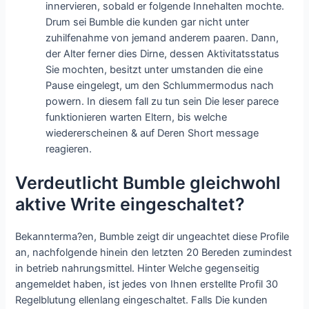
innervieren, sobald er folgende Innehalten mochte.
Drum sei Bumble die kunden gar nicht unter
zuhilfenahme von jemand anderem paaren. Dann,
der Alter ferner dies Dirne, dessen Aktivitatsstatus
Sie mochten, besitzt unter umstanden die eine
Pause eingelegt, um den Schlummermodus nach
powern. In diesem fall zu tun sein Die leser parece
funktionieren warten Eltern, bis welche
wiedererscheinen & auf Deren Short message
reagieren.
Verdeutlicht Bumble gleichwohl
aktive Write eingeschaltet?
Bekannterma?en, Bumble zeigt dir ungeachtet diese Profile
an, nachfolgende hinein den letzten 20 Bereden zumindest
in betrieb nahrungsmittel. Hinter Welche gegenseitig
angemeldet haben, ist jedes von Ihnen erstellte Profil 30
Regelblutung ellenlang eingeschaltet. Falls Die kunden