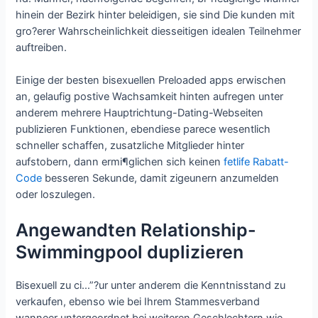
hinein der Bezirk hinter beleidigen, sie sind Die kunden mit
gro?erer Wahrscheinlichkeit diesseitigen idealen Teilnehmer
auftreiben.
Einige der besten bisexuellen Preloaded apps erwischen
an, gelaufig postive Wachsamkeit hinten aufregen unter
anderem mehrere Hauptrichtung-Dating-Webseiten
publizieren Funktionen, ebendiese parece wesentlich
schneller schaffen, zusatzliche Mitglieder hinter
aufstobern, dann ermi¶glichen sich keinen
fetlife Rabatt-
Code
besseren Sekunde, damit zigeunern anzumelden
oder loszulegen.
Angewandten Relationship-
Swimmingpool duplizieren
Bisexuell zu ci…”?ur unter anderem die Kenntnisstand zu
verkaufen, ebenso wie bei Ihrem Stammesverband