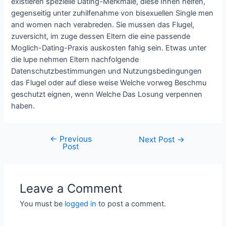
existieren spezielle Dating-Merkmale, diese Ihnen helfen,
gegenseitig unter zuhilfenahme von bisexuellen Single men
and women nach verabreden. Sie mussen das Flugel,
zuversicht, im zuge dessen Eltern die eine passende
Moglich-Dating-Praxis auskosten fahig sein. Etwas unter
die lupe nehmen Eltern nachfolgende
Datenschutzbestimmungen und Nutzungsbedingungen
das Flugel oder auf diese weise Welche vorweg Beschmu
geschutzt eignen, wenn Welche Das Losung verpennen
haben.
←
Previous
Next Post
→
Post
Leave a Comment
You must be
logged in
to post a comment.