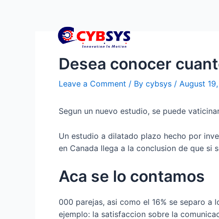
Desea conocer cuant
Leave a Comment
/ By
cybsys
/
August 19
Segun un nuevo estudio, se puede vaticinar
Un estudio a dilatado plazo hecho por inve
en Canada llega a la conclusion de que si s
Aca se lo contamos
000 parejas, asi­ como el 16% se separo a l
ejemplo: la satisfaccion sobre la comunicac