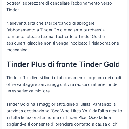
potresti apprezzare di cancellare l’abbonamento verso
Tinder.
Nell’eventualita che stai cercando di abrogare
l’abbonamento a Tinder Gold mediante purchessia
tormento, attuale tutorial Techento a Tinder Gold e
assicurarti giacche non ti venga incolpato il rielaborazione
meccanico.
Tinder Plus di fronte Tinder Gold
Tinder offre diversi livelli di abbonamento, ognuno dei quali
offre vantaggi e servizi aggiuntivi a radice di ritrarre Tinder
un’esperienza migliore.
Tinder Gold ha il maggior attitudine di utilita, vantando la
preziosa destinazione “See Who Likes You” dall’altra ritaglio
in tutte le razionalita norma di Tinder Plus. Questa fine
aggiuntiva ti consente di prendere contatto a causa di chi