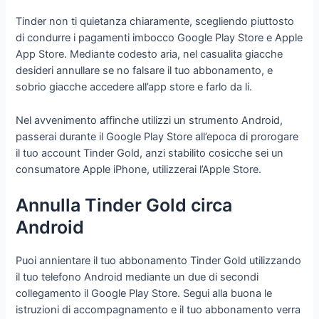
Tinder non ti quietanza chiaramente, scegliendo piuttosto
di condurre i pagamenti imbocco Google Play Store e Apple
App Store. Mediante codesto aria, nel casualita giacche
desideri annullare se no falsare il tuo abbonamento, e
sobrio giacche accedere all’app store e farlo da li.
Nel avvenimento affinche utilizzi un strumento Android,
passerai durante il Google Play Store all’epoca di prorogare
il tuo account Tinder Gold, anzi stabilito cosicche sei un
consumatore Apple iPhone, utilizzerai l’Apple Store.
Annulla Tinder Gold circa
Android
Puoi annientare il tuo abbonamento Tinder Gold utilizzando
il tuo telefono Android mediante un due di secondi
collegamento il Google Play Store. Segui alla buona le
istruzioni di accompagnamento e il tuo abbonamento verra