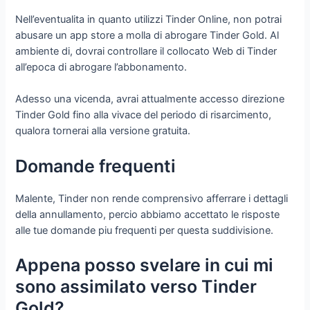
Nell’eventualita in quanto utilizzi Tinder Online, non potrai
abusare un app store a molla di abrogare Tinder Gold. Al
ambiente di, dovrai controllare il collocato Web di Tinder
all’epoca di abrogare l’abbonamento.
Adesso una vicenda, avrai attualmente accesso direzione
Tinder Gold fino alla vivace del periodo di risarcimento,
qualora tornerai alla versione gratuita.
Domande frequenti
Malente, Tinder non rende comprensivo afferrare i dettagli
della annullamento, percio abbiamo accettato le risposte
alle tue domande piu frequenti per questa suddivisione.
Appena posso svelare in cui mi
sono assimilato verso Tinder
Gold?