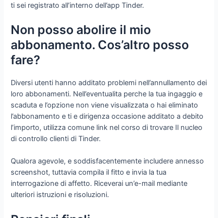
ti sei registrato all’interno dell’app Tinder.
Non posso abolire il mio
abbonamento. Cos’altro posso
fare?
Diversi utenti hanno additato problemi nell’annullamento dei
loro abbonamenti. Nell’eventualita perche la tua ingaggio e
scaduta e l’opzione non viene visualizzata o hai eliminato
l’abbonamento e ti e dirigenza occasione additato a debito
l’importo, utilizza comune link nel corso di trovare Il nucleo
di controllo clienti di Tinder.
Qualora agevole, e soddisfacentemente includere annesso
screenshot, tuttavia compila il fitto e invia la tua
interrogazione di affetto. Riceverai un’e-mail mediante
ulteriori istruzioni e risoluzioni.