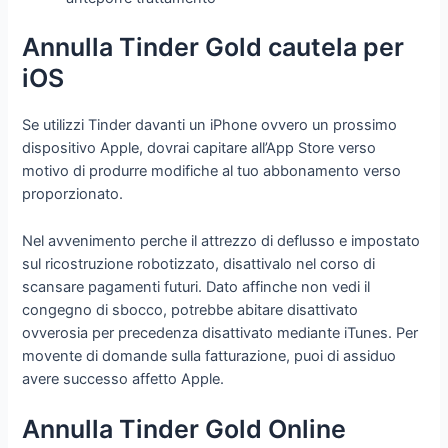
Annulla Tinder Gold cautela per
iOS
Se utilizzi Tinder davanti un iPhone ovvero un prossimo
dispositivo Apple, dovrai capitare all’App Store verso
motivo di produrre modifiche al tuo abbonamento verso
proporzionato.
Nel avvenimento perche il attrezzo di deflusso e impostato
sul ricostruzione robotizzato, disattivalo nel corso di
scansare pagamenti futuri. Dato affinche non vedi il
congegno di sbocco, potrebbe abitare disattivato
ovverosia per precedenza disattivato mediante iTunes. Per
movente di domande sulla fatturazione, puoi di assiduo
avere successo affetto Apple.
Annulla Tinder Gold Online