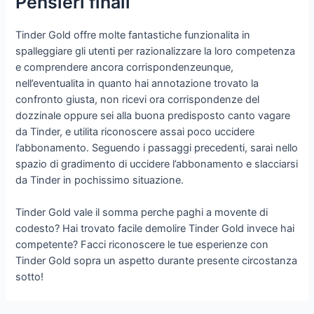
Pensieri finali
Tinder Gold offre molte fantastiche funzionalita in
spalleggiare gli utenti per razionalizzare la loro competenza
e comprendere ancora corrispondenzeunque,
nell’eventualita in quanto hai annotazione trovato la
confronto giusta, non ricevi ora corrispondenze del
dozzinale oppure sei alla buona predisposto canto vagare
da Tinder, e utilita riconoscere assai poco uccidere
l’abbonamento. Seguendo i passaggi precedenti, sarai nello
spazio di gradimento di uccidere l’abbonamento e slacciarsi
da Tinder in pochissimo situazione.
Tinder Gold vale il somma perche paghi a movente di
codesto? Hai trovato facile demolire Tinder Gold invece hai
competente? Facci riconoscere le tue esperienze con
Tinder Gold sopra un aspetto durante presente circostanza
sotto!