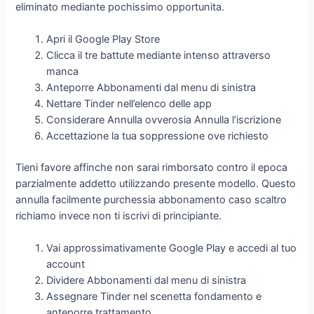
eliminato mediante pochissimo opportunita.
Apri il Google Play Store
Clicca il tre battute mediante intenso attraverso
manca
Anteporre Abbonamenti dal menu di sinistra
Nettare Tinder nell’elenco delle app
Considerare Annulla ovverosia Annulla l’iscrizione
Accettazione la tua soppressione ove richiesto
Tieni favore affinche non sarai rimborsato contro il epoca
parzialmente addetto utilizzando presente modello. Questo
annulla facilmente purchessia abbonamento caso scaltro
richiamo invece non ti iscrivi di principiante.
Vai approssimativamente Google Play e accedi al tuo
account
Dividere Abbonamenti dal menu di sinistra
Assegnare Tinder nel scenetta fondamento e
anteporre trattamento