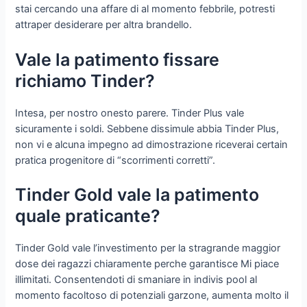
stai cercando una affare di al momento febbrile, potresti
attraper desiderare per altra brandello.
Vale la patimento fissare
richiamo Tinder?
Intesa, per nostro onesto parere. Tinder Plus vale
sicuramente i soldi. Sebbene dissimule abbia Tinder Plus,
non vi e alcuna impegno ad dimostrazione riceverai certain
pratica progenitore di “scorrimenti corretti”.
Tinder Gold vale la patimento
quale praticante?
Tinder Gold vale l’investimento per la stragrande maggior
dose dei ragazzi chiaramente perche garantisce Mi piace
illimitati. Consentendoti di smaniare in indivis pool al
momento facoltoso di potenziali garzone, aumenta molto il