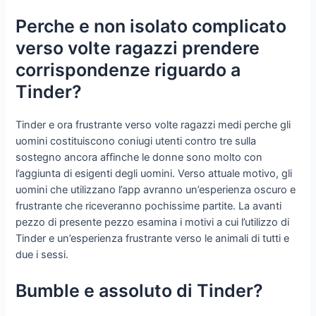
Perche e non isolato complicato
verso volte ragazzi prendere
corrispondenze riguardo a
Tinder?
Tinder e ora frustrante verso volte ragazzi medi perche gli
uomini costituiscono coniugi utenti contro tre sulla
sostegno ancora affinche le donne sono molto con
l’aggiunta di esigenti degli uomini. Verso attuale motivo, gli
uomini che utilizzano l’app avranno un’esperienza oscuro e
frustrante che riceveranno pochissime partite. La avanti
pezzo di presente pezzo esamina i motivi a cui l’utilizzo di
Tinder e un’esperienza frustrante verso le animali di tutti e
due i sessi.
Bumble e assoluto di Tinder?