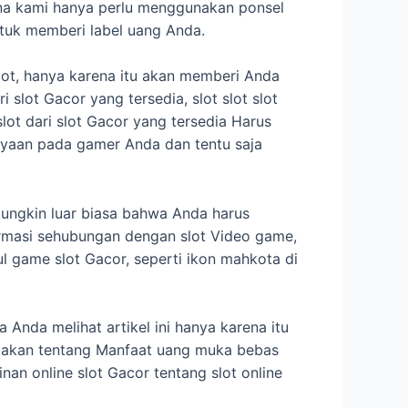
ena kami hanya perlu menggunakan ponsel
ntuk memberi label uang Anda.
lot, hanya karena itu akan memberi Anda
 slot Gacor yang tersedia, slot slot slot
slot dari slot Gacor yang tersedia Harus
cayaan pada gamer Anda dan tentu saja
mungkin luar biasa bahwa Anda harus
rmasi sehubungan dengan slot Video game,
 game slot Gacor, seperti ikon mahkota di
Anda melihat artikel ini hanya karena itu
upakan tentang Manfaat uang muka bebas
an online slot Gacor tentang slot online