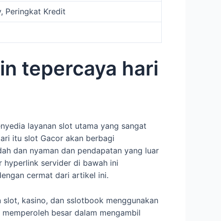
 Peringkat Kredit
in tepercaya hari
penyedia layanan slot utama yang sangat
ari itu slot Gacor akan berbagi
udah dan nyaman dan pendapatan yang luar
hyperlink servider di bawah ini
gan cermat dari artikel ini.
n slot, kasino, dan sslotbook menggunakan
in memperoleh besar dalam mengambil