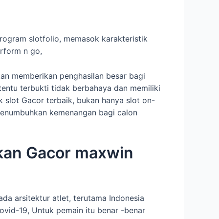
program slotfolio, memasok karakteristik
rform n go,
akan memberikan penghasilan besar bagi
entu terbukti tidak berbahaya dan memiliki
slot Gacor terbaik, bukan hanya slot on-
k menumbuhkan kemenangan bagi calon
nkan Gacor maxwin
a arsitektur atlet, terutama Indonesia
ovid-19, Untuk pemain itu benar -benar