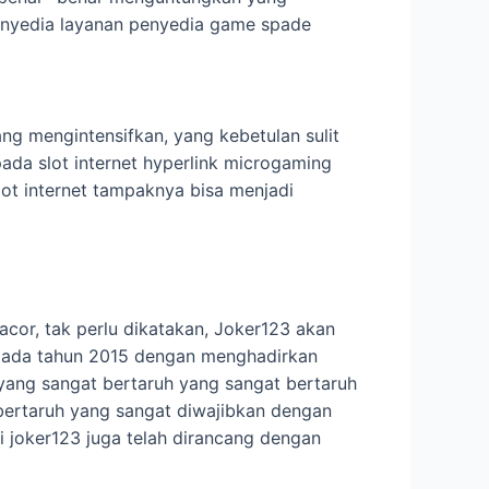
penyedia layanan penyedia game spade
g mengintensifkan, yang kebetulan sulit
da slot internet hyperlink microgaming
ot internet tampaknya bisa menjadi
acor, tak perlu dikatakan, Joker123 akan
 pada tahun 2015 dengan menghadirkan
yang sangat bertaruh yang sangat bertaruh
bertaruh yang sangat diwajibkan dengan
i joker123 juga telah dirancang dengan