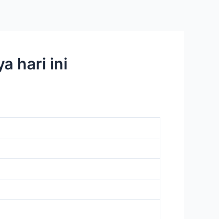
Services
Contact Us
About US
a hari ini