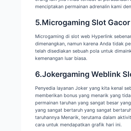
menciptakan permainan adrenalin kami deng
5.Microgaming Slot Gacor 
Microgaming di slot web Hyperlink sebena
dimenangkan, namun karena Anda tidak ped
telah disediakan sebuah pola untuk dimain
kemenangan luar biasa.
6.Jokergaming Weblink Sl
Penyedia layanan Joker yang kita kenal seb
memberikan bonus yang menarik yang tidak
permainan taruhan yang sangat besar yang
yang sangat bertaruh yang sangat bertaru
taruhannya Menarik, terutama dalam aktivi
cara untuk mendapatkan grafik hari ini.