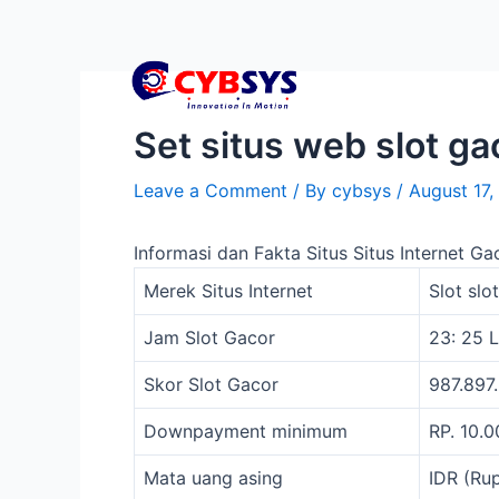
Set situs web slot ga
Leave a Comment
/ By
cybsys
/
August 17,
Informasi dan Fakta Situs Situs Internet Ga
Merek Situs Internet
Slot slo
Jam Slot Gacor
23: 25 
Skor Slot Gacor
987.897
Downpayment minimum
RP. 10.0
Mata uang asing
IDR (Rup