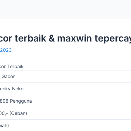
Home
Packages
cor terbaik & maxwin tepercay
 2023
cor Terbaik
t Gacor
Lucky Neko
.898 Pengguna
00,- (Ceban)
iah)