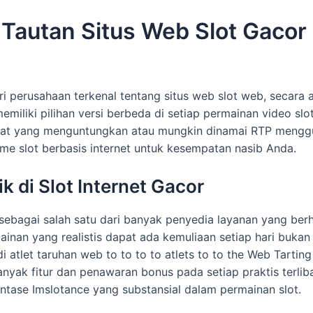
 Tautan Situs Web Slot Gacor
ri perusahaan terkenal tentang situs web slot web, secara a
emiliki pilihan versi berbeda di setiap permainan video slo
uat yang menguntungkan atau mungkin dinamai RTP mengguna
e slot berbasis internet untuk kesempatan nasib Anda.
k di Slot Internet Gacor
sebagai salah satu dari banyak penyedia layanan yang berha
ainan yang realistis dapat ada kemuliaan setiap hari buka
 atlet taruhan web to to to to atlets to to the Web Tarting
yak fitur dan penawaran bonus pada setiap praktis terlibat 
entase Imslotance yang substansial dalam permainan slot.