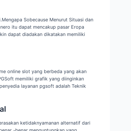
oi.Mengapa Sobecause Menurut Situasi dan
banero itu dapat mencakup pasar Eropa
in dapat diadakan dikatakan memiliki
ame online slot yang berbeda yang akan
PGSoft memiliki grafik yang diinginkan
penyedia layanan pgsoft adalah Teknik
al
rasakan ketidaknyamanan alternatif dari
g benar -benar menguntungkan yang