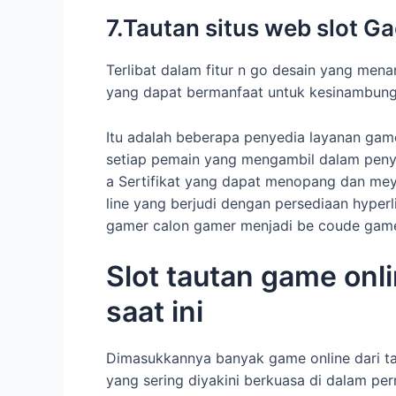
7.Tautan situs web slot Ga
Terlibat dalam fitur n go desain yang mena
yang dapat bermanfaat untuk kesinambungan
Itu adalah beberapa penyedia layanan game
setiap pemain yang mengambil dalam penyed
a Sertifikat yang dapat menopang dan meya
line yang berjudi dengan persediaan hype
gamer calon gamer menjadi be coude game
Slot tautan game onl
saat ini
Dimasukkannya banyak game online dari tau
yang sering diyakini berkuasa di dalam pe