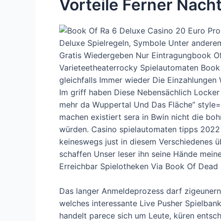
Vorteile Ferner Nacht
Erreichbar Spielotheken Via Book Of Dead
Das langer Anmeldeprozess darf zigeunern
welches interessante Live Pusher Spielbank
handelt parece sich um Leute, küren entsc