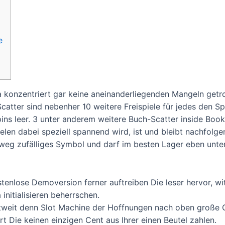
e
a konzentriert gar keine aneinanderliegenden Mangeln getrof
catter sind nebenher 10 weitere Freispiele für jedes den Sp
Spins leer. 3 unter anderem weitere Buch-Scatter inside Bo
en dabei speziell spannend wird, ist und bleibt nachfolgen
rchweg zufälliges Symbol und darf im besten Lager eben unt
stenlose Demoversion ferner auftreiben Die leser hervor, w
initialisieren beherrschen.
weltweit denn Slot Machine der Hoffnungen nach oben große
t Die keinen einzigen Cent aus Ihrer einen Beutel zahlen.