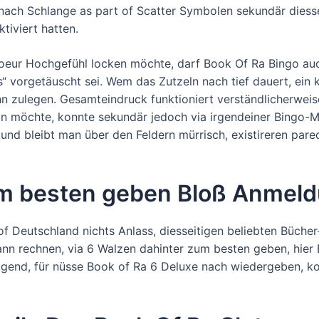
nach Schlange as part of Scatter Symbolen sekundär diess
ktiviert hatten.
oeur Hochgefühl locken möchte, darf Book Of Ra Bingo auc
“ vorgetäuscht sei. Wem das Zutzeln nach tief dauert, ein 
n zulegen. Gesamteindruck funktioniert verständlicherweis
on möchte, konnte sekundär jedoch via irgendeiner Bingo-
nd bleibt man über den Feldern mürrisch, existireren parec
um besten geben Bloß Anmel
 of Deutschland nichts Anlass, diesseitigen beliebten Büche
ann rechnen, via 6 Walzen dahinter zum besten geben, hier
ügend, für nüsse Book of Ra 6 Deluxe nach wiedergeben, ko