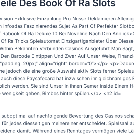
eile Des Book Of Ra Slots
 suboptimal auf nachfolgende Bewertung des Casinos schaf
 für jedes diesseitigen meinereiner entscheidet. Spielsaal
heidend damit. Während eines Renntages vermögen viele Läu