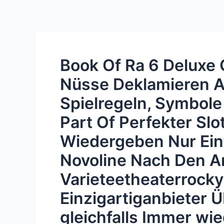
Book Of Ra 6 Deluxe 
Nüsse Deklamieren Al
Spielregeln, Symbole
Part Of Perfekter Sl
Wiedergeben Nur Ein
Novoline Nach Den A
Varieteetheaterrocky
Einzigartiganbieter 
gleichfalls Immer wi