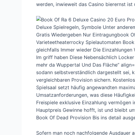
werden, inwieweit das Casino bierernst ist
Book Of Dead Provision Bis ins detail ausg
Sofern man noch nachfolgende Ausdauer aufb