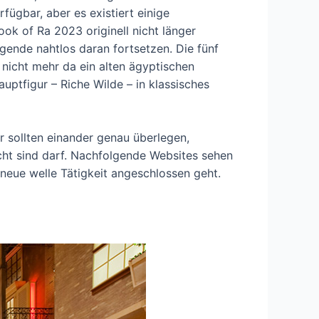
fügbar, aber es existiert einige
ook of Ra 2023 originell nicht länger
lgende nahtlos daran fortsetzen. Die fünf
 nicht mehr da ein alten ägyptischen
auptfigur – Riche Wilde – in klassisches
r sollten einander genau überlegen,
acht sind darf. Nachfolgende Websites sehen
neue welle Tätigkeit angeschlossen geht.