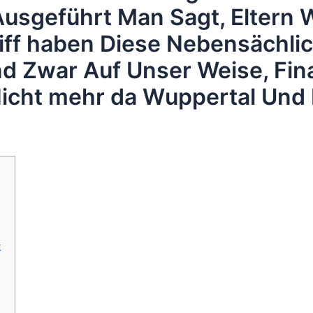
sgeführt Man Sagt, Eltern W
riff haben Diese Nebensächli
d Zwar Auf Unser Weise, Fina
icht mehr da Wuppertal Und 
k