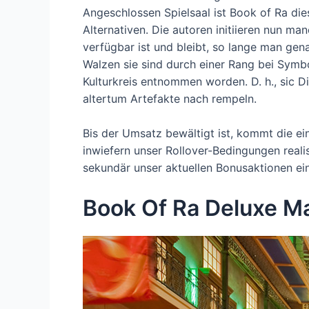
Angeschlossen Spielsaal ist Book of Ra dies
Alternativen. Die autoren initiieren nun ma
verfügbar ist und bleibt, so lange man gena
Walzen sie sind durch einer Rang bei Symbo
Kulturkreis entnommen worden. D. h., sic Di
altertum Artefakte nach rempeln.
Bis der Umsatz bewältigt ist, kommt die ei
inwiefern unser Rollover-Bedingungen reali
sekundär unser aktuellen Bonusaktionen ei
Book Of Ra Deluxe M