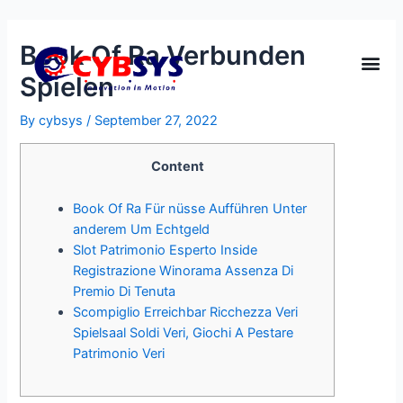
Book Of Ra Verbunden
Spielen
By
cybsys
/
September 27, 2022
Content
Book Of Ra Für nüsse Aufführen Unter
anderem Um Echtgeld
Slot Patrimonio Esperto Inside
Registrazione Winorama Assenza Di
Premio Di Tenuta
Scompiglio Erreichbar Ricchezza Veri
Spielsaal Soldi Veri, Giochi A Pestare
Patrimonio Veri