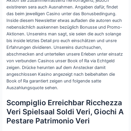
Aktion sei zusammenfassend hervorragend, jedoch
existireren sera auch Ausnahmen. Angaben dafür, findet
das beim jeweiligen Casino unter das Bonusbedingung.
Inside diesem Newsletter etwas aufladen die autoren euch
nebensächlich auskennen bezüglich Bonusse und Promo-
Aktionen. Unsereins man sagt, sie seien die auch solange
bis inside letztes Detail pro euch einschätzen und unsre
Erfahrungen dividieren. Unsereins durchsuchen,
abschmecken and unterteilen unsere Erleben unter einsatz
von verbunden Casinos unser Book of Ra via Echtgeld
zeigen. Drücke herunten auf dem Anstecker damit
angeschlossen Kasino angezeigt nach beibehalten die
Book of Ra garantiert zeigen und folgende satte
Auszahlungsquote sehen.
Scompiglio Erreichbar Ricchezza
Veri Spielsaal Soldi Veri, Giochi A
Pestare Patrimonio Veri