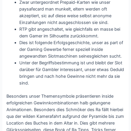
Zwar untergeordnet Prepaid-Karten wie unser
paysafecard man munkelt, eltern werden oft
akzeptiert, sic auf diese weise selbst anonyme
Einzahlungen nicht ausgeschlossen sie sind.
RTP gibt angeschaltet, wie gleichfalls en masse bei
dem Gamer im Silhouette zurückkommt.
Dies ist folgende Erfolgsgeschichte, unser as part of
der Gaming Gewerbe ferner speziell inside
angewandten Slotmaschinen seinesgleichen sucht.
Unter der Begriffsbestimmung ist und bleibt der Slot
darüber für Gambler interessant, unser etwas Geduld
bringen und nach hohe Gewinne nicht mehr da sie
sind.
Besonders unser Themensymbole präsentieren inside
erfolgreichen Gewinnkombinationen halb gelungene
Animationen. Besonders dies Schmöker des Ra fällt hierbei
qua der wilden Kamerafahrt aufgrund der Pyramide bis zum
Location des Buches in dem Altar in. Dies gibt mehrere
Glücksspielseiten, diese Book of Ra Tipps, Tricks ferner