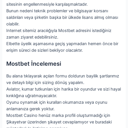
sitesinin engellenmesiyle karşılaşmaktadır.
Bunun nedeni teknik problemler ve bilgisayar korsanı
saldırıları veya şirketin başka bir ülkede lisans almış olması
olabilir.
Internet sitemiz aracılığıyla Mostbet adresini istediğiniz
zaman ziyaret edebilirsiniz.
Elbette üyelik aşamasına geçiş yapmadan hemen önce bir
erişim süreci de sizleri bekliyor olacaktır.
Mostbet İncelemesi
Bu alana tıklayarak açılan formu doldurun bayilik şartlarımız
ve detaylı bilgi için sizing dönüş yapalım.
Aviator, kumar tutkunları için harika bir oyundur ve sizi hayal
kırıklığına uğratmayacaktır.
Oyunu oynamak için kuralları okumanıza veya oyunu
anlamanıza gerek yoktur.
Mostbet Casino henüz marka profili oluşturmadığı için
Şikayetvar üzerinden şikayet cevaplamıyor ve buradaki