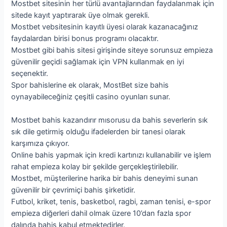
Mostbet sitesinin her türlü avantajlarından faydalanmak için
sitede kayıt yaptırarak üye olmak gerekli.
Mostbet vebsitesinin kayıtlı üyesi olarak kazanacağınız
faydalardan birisi bonus programı olacaktır.
Mostbet gibi bahis sitesi girişinde siteye sorunsuz empieza
güvenilir geçidi sağlamak için VPN kullanmak en iyi
seçenektir.
Spor bahislerine ek olarak, MostBet size bahis
oynayabileceğiniz çeşitli casino oyunları sunar.
Mostbet bahis kazandırır mısorusu da bahis severlerin sık
sık dile getirmiş olduğu ifadelerden bir tanesi olarak
karşımıza çıkıyor.
Online bahis yapmak için kredi kartınızı kullanabilir ve işlem
rahat empieza kolay bir şekilde gerçekleştirilebilir.
Mostbet, müşterilerine harika bir bahis deneyimi sunan
güvenilir bir çevrimiçi bahis şirketidir.
Futbol, ​​kriket, tenis, basketbol, ​​ragbi, zaman tenisi, e-spor
empieza diğerleri dahil olmak üzere 10’dan fazla spor
dalında bahis kabul etmektedirler.