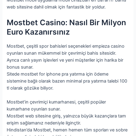
MostBet mobil uyğulama mobil cihazdan en ba?ar?l? bahis
web sitesine dahil olmak için fantastik bir yoldur.
Mostbet Casino: Nasıl Bir Milyon
Euro Kazanırsınız
Mostbet, çeşitli spor bahisleri seçenekleri empieza casino
oyunları sunan mükemmel bir çevrimiçi bahis sitesidir.
Ayrıca canlı yayın işlevleri ve yeni müşteriler için harika bir
bonus sunar.
Sitede mostbet for iphone pra yatırma için ödeme
sistemine bağlı olarak bazen minimal pra yatırma talebi 100
tl olarak gözüke biliyor.
Mostbet’in çevrimiçi kumarhanesi, çeşitli popüler
kumarhane oyunları sunar.
Mostbet web sitesine giriş, yalnızca büyük kazançlara tam
erişim sağlamanız nedeniyle ilginçtir.
Hindistan’da Mostbet, hemen hemen tüm sporları ve sobre