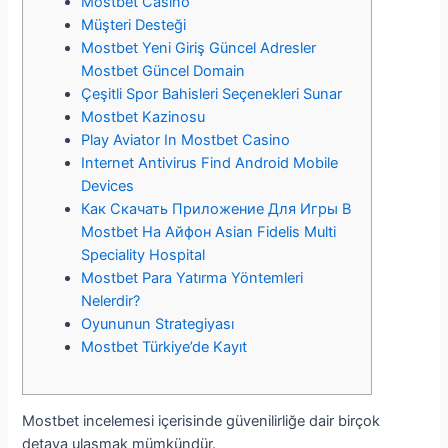
Mostbet Casino
Müşteri Desteği
Mostbet Yeni Giriş Güncel Adresler
Mostbet Güncel Domain
Çeşitli Spor Bahisleri Seçenekleri Sunar
Mostbet Kazinosu
Play Aviator In Mostbet Casino
Internet Antivirus Find Android Mobile
Devices
Как Скачать Приложение Для Игры В
Mostbet На Айфон Asian Fidelis Multi
Speciality Hospital
Mostbet Para Yatırma Yöntemleri
Nelerdir?
Oyununun Strategiyası
Mostbet Türkiye’de Kayıt
Mostbet incelemesi içerisinde güvenilirliğe dair birçok
detaya ulaşmak mümkündür.