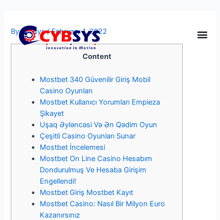
By
cybsys
/
February 1, 2022
Content
Mostbet 340 Güvenilir Giriş Mobil
Casino Oyunları
Mostbet Kullanıcı Yorumları Empieza
Şikayet
Uşaq Əyləncəsi Və Ən Qədim Oyun
Çeşitli Casino Oyunları Sunar
Mostbet İncelemesi
Mostbet On Line Casino Hesabım
Dondurulmuş Ve Hesaba Girişim
Engellendi!
Mostbet Giriş Mostbet Kayıt
Mostbet Casino: Nasıl Bir Milyon Euro
Kazanırsınız