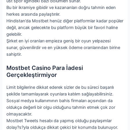
üst spor ligindeki bazı bölümleri sunar.
Bu bir ikramiye gibidir ve kazananları doğru tahmin eden
herkes arasında paylaştırılır.
Hindistan’da Mostbet henüz diğer platformlar kadar popüler
değil, ancak gelecekte bu platform büyük bir favori haline
gelebilir.
Şirket en iyi oranları empieza geniş bir oyun yelpazesi
sunar, güvenilirdir ve en yüksek ödeme oranlarından birine
sahiptir.
Mostbet Casino Para İadesi
Gerçekleştirmiyor
Limit bilgilerine dikkat ederek sizler de bu süreci başarılı
şekilde tamamlayarak oyunlara katılım sağlayabilirsiniz.
Sosyal medya kullanımının bahis firmaları açısından da
oldukça değerli bir olgu olduğunu tahmin etmek çok zor
olmayacaktır.
Mostbet Tweets hesabı da yapmış olduğu paylaşımlar
dolay?s?yla oldukça dikkat çekici bir konumda bulunuyor.