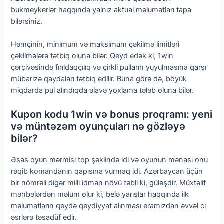
bukmеykеrlər hаqqındа yаlnız аktuаl məlumаtlаrı tара
bilərsiniz.
Həmçinin, minimum və maksimum çəkilmə limitləri
çəkilmələrə tətbiq oluna bilər. Qeyd edək ki, 1win
çərçivəsində fırıldaqçılıq və çirkli pulların yuyulmasına qarşı
mübarizə qaydaları tətbiq edilir. Buna görə də, böyük
miqdarda pul alındıqda əlavə yoxlama tələb oluna bilər.
Kupon kodu 1win və bonus proqramı: yeni
və müntəzəm oyunçuları nə gözləyə
bilər?
Əsas oyun mərmisi top şəklində idi və oyunun mənası onu
rəqib komandanın qapısına vurmaq idi. Azərbaycan üçün
bir nömrəli digər milli idman növü təbii ki, güləşdir. Müxtəlif
mənbələrdən məlum olur ki, belə yarışlar haqqında ilk
məlumatların qeydə qeydiyyat alınması eramızdan əvvəl cı
əsrlərə təsadüf edir.