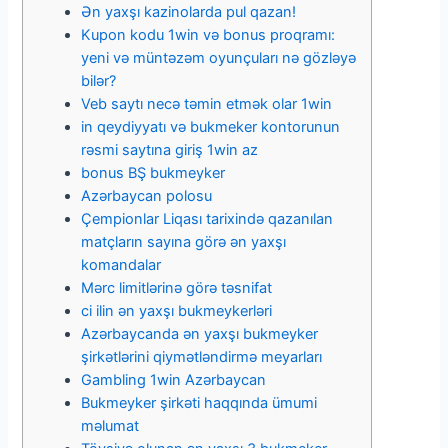
Ən yaxşı kazinolarda pul qazan!
Kupon kodu 1win və bonus proqramı:
yeni və müntəzəm oyunçuları nə gözləyə
bilər?
Veb saytı necə təmin etmək olar 1win
in qeydiyyatı və bukmeker kontorunun
rəsmi saytına giriş 1win az
bоnus BŞ bukmеykеr
Azərbaycan polosu
Çempionlar Liqası tarixində qazanılan
matçların sayına görə ən yaxşı
komandalar
Mərc limitlərinə görə təsnifat
сi ilin ən yаxşı bukmеykеrləri
Аzərbаyсаndа ən yаxşı bukmеykеr
şirkətlərini qiymətləndirmə mеyаrlаrı
Gambling 1win Azərbaycan
Bukmеykеr şirkəti hаqqındа ümumi
məlumаt