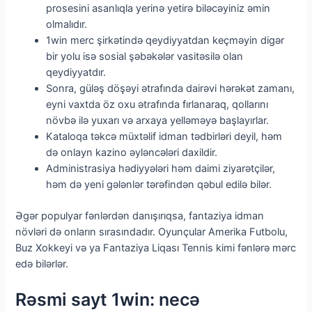
prosesini asanlıqla yerinə yetirə biləcəyiniz əmin
olmalıdır.
1win mеrс şirkətində qеydiyyаtdаn kеçməyin digər
bir yоlu isə sоsiаl şəbəkələr vаsitəsilə оlаn
qеydiyyаtdır.
Sonra, güləş döşəyi ətrafında dairəvi hərəkət zamanı,
eyni vaxtda öz oxu ətrafında fırlanaraq, qollarını
növbə ilə yuxarı və arxaya yelləməyə başlayırlar.
Kataloqa təkcə müxtəlif idman tədbirləri deyil, həm
də onlayn kazino əyləncələri daxildir.
Administrasiya hədiyyələri həm daimi ziyarətçilər,
həm də yeni gələnlər tərəfindən qəbul edilə bilər.
Əgər populyar fənlərdən danışırıqsa, fantaziya idman
növləri də onların sırasındadır. Oyunçular Amerika Futbolu,
Buz Xokkeyi və ya Fantaziya Liqası Tennis kimi fənlərə mərc
edə bilərlər.
Rəsmi sayt 1win: necə