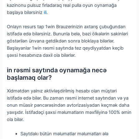
kazinonu pulsuz fırladaraq real pulla oyun oynamağa
başlaya bilərsiniz
ili
.
Onlayn resurs tap 1win Brauzerinizin axtarış çubuğundan
istifadə edə bilərsiniz. Bununla belə, bəzi ölkələrin sakinləri
göstərilən ünvana getdikdən sonra bloklaya bilərlər.
Başlayanlar 1win rəsmi saytında tez qeydiyyatdan keçib
şəxsi hesabınıza daxil ola bilərlər.
in rəsmi saytında oynamağa necə
başlamaq olar?
Xidmətdən yalnız aktivləşdirilmiş hesabı olan müştəri
istifadə edə bilər. Bu zaman rəsmi internet saytından və ya
onun müasir pəncərəsindən avtorizasiyadan keçmək daha
yaxşıdır. İstifadəçi şəxsi məlumatların məxfiliyinə 100% əmin
ola bilər.
Saytdakı bütün məlumatlar məlumatları ələ