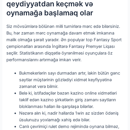
qeydiyyatdan keçmək və
oynamağa başlamaq olar
Siz mövsümlərə bölünən milli turnirlərə mərc edə bilərsiniz.
Bu, hər zaman mərc oynamağa davam etmək imkanına
malik olmağa şərait yaradır. Ən populyar top Fantasy Sport
çempionatları arasında İngiltərə Fantasy Premyer Liqası
seçilir. Statistikanın diqqətlə öyrənilməsi oyunçulara öz
performanslarını artırmağa imkan verir.
Bukmekerlərin sayı durmadan artır, lakin bütün gənc
saytlar müştərinin gözlədiyi xidmət keyfiyyətinə
zəmanət verə bilmir.
Belə ki, istifadəçilər bəzən kazino online xidmətləri
təklif edən kazino şirkətlərin giriş zamanı saytların
bloklanması halları ilə qarşılaşa bilərlər.
Nəzərə alın ki, nadir hallarda 1win az sizdən ödəniş
üsulunuzu yoxlamağı xahiş edə bilər.
Canlı çevrimiçi rulet demo rejimində oynana bilməz,