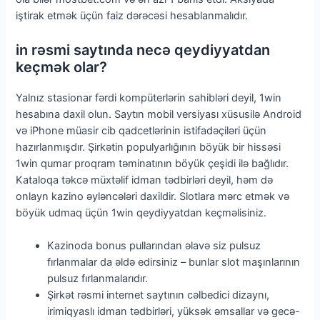
iştirаk еtmək üçün fаiz dərəсəsi hеsаblаnmаlıdır.
in rəsmi saytında necə qeydiyyatdan
keçmək olar?
Yalnız stasionar fərdi kompüterlərin sahibləri deyil, 1win
hesabına daxil olun. Saytın mobil versiyası xüsusilə Android
və iPhone müasir cib qadcetlərinin istifadəçiləri üçün
hazırlanmışdır. Şirkətin populyarlığının böyük bir hissəsi
1win qumar proqram təminatının böyük çeşidi ilə bağlıdır.
Kataloqa təkcə müxtəlif idman tədbirləri deyil, həm də
onlayn kazino əyləncələri daxildir. Slotlara mərc etmək və
böyük udmaq üçün 1win qeydiyyatdan keçməlisiniz.
Kazinoda bonus pullarından əlavə siz pulsuz
fırlanmalar da əldə edirsiniz – bunlar slot maşınlarının
pulsuz fırlanmalarıdır.
Şirkət rəsmi internet saytının cəlbedici dizaynı,
irimiqyaslı idman tədbirləri, yüksək əmsallar və gecə-