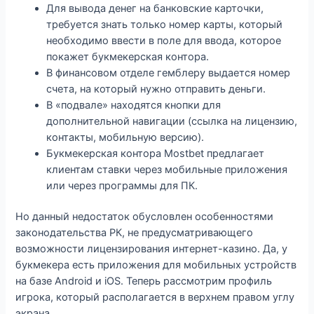
Для вывода денег на банковские карточки,
требуется знать только номер карты, который
необходимо ввести в поле для ввода, которое
покажет букмекерская контора.
В финансовом отделе гемблеру выдается номер
счета, на который нужно отправить деньги.
В «подвале» находятся кнопки для
дополнительной навигации (ссылка на лицензию,
контакты, мобильную версию).
Букмекерская контора Mostbet предлагает
клиентам ставки через мобильные приложения
или через программы для ПК.
Но данный недостаток обусловлен особенностями
законодательства РК, не предусматривающего
возможности лицензирования интернет-казино. Да, у
букмекера есть приложения для мобильных устройств
на базе Android и iOS. Теперь рассмотрим профиль
игрока, который располагается в верхнем правом углу
экрана.