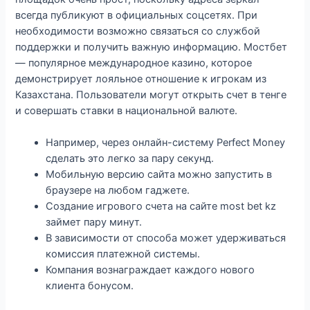
всегда публикуют в официальных соцсетях. При
необходимости возможно связаться со службой
поддержки и получить важную информацию. Мостбет
— популярное международное казино, которое
демонстрирует лояльное отношение к игрокам из
Казахстана. Пользователи могут открыть счет в тенге
и совершать ставки в национальной валюте.
Например, через онлайн-систему Perfect Money
сделать это легко за пару секунд.
Мобильную версию сайта можно запустить в
браузере на любом гаджете.
Создание игрового счета на сайте most bet kz
займет пару минут.
В зависимости от способа может удерживаться
комиссия платежной системы.
Компания вознаграждает каждого нового
клиента бонусом.