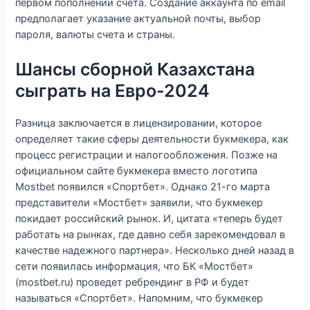
первом пополнении счета. Создание аккаунта по email
предполагает указание актуальной почты, выбор
пароля, валюты счета и страны.
Шансы сборной Казахстана
сыграть на Евро-2024
Разница заключается в лицензировании, которое
определяет такие сферы деятельности букмекера, как
процесс регистрации и налогообложения. Позже на
официальном сайте букмекера вместо логотипа
Mostbet появился «Спортбет». Однако 21-го марта
представители «Мостбет» заявили, что букмекер
покидает российский рынок. И, цитата «теперь будет
работать на рынках, где давно себя зарекомендовал в
качестве надежного партнера». Несколько дней назад в
сети появилась информация, что БК «Мостбет»
(mostbet.ru) проведет ребрендинг в РФ и будет
называться «Спортбет». Напомним, что букмекер