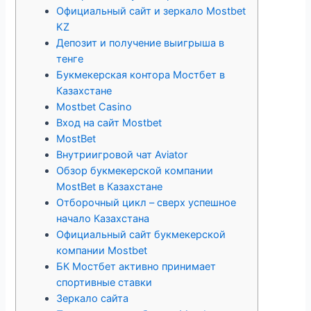
Официальный сайт и зеркало Mostbet
KZ
Депозит и получение выигрыша в
тенге
Букмекерская контора Мостбет в
Казахстане
Mostbet Casino
Вход на сайт Mostbet
MostBet
Внутриигровой чат Aviator
Обзор букмекерской компании
MostBet в Казахстане
Отборочный цикл – сверх успешное
начало Казахстана
Официальный сайт букмекерской
компании Mostbet
БК Мостбет активно принимает
спортивные ставки
Зеркало сайта