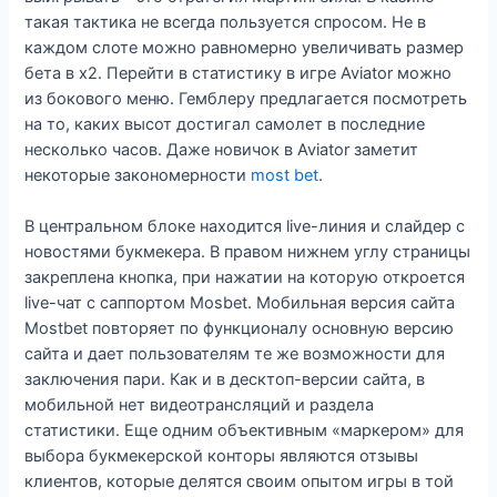
такая тактика не всегда пользуется спросом. Не в
каждом слоте можно равномерно увеличивать размер
бета в х2. Перейти в статистику в игре Aviator можно
из бокового меню. Гемблеру предлагается посмотреть
на то, каких высот достигал самолет в последние
несколько часов. Даже новичок в Aviator заметит
некоторые закономерности
most bet
.
В центральном блоке находится live-линия и слайдер с
новостями букмекера. В правом нижнем углу страницы
закреплена кнопка, при нажатии на которую откроется
live-чат с саппортом Mosbet. Мобильная версия сайта
Mostbet повторяет по функционалу основную версию
сайта и дает пользователям те же возможности для
заключения пари. Как и в десктоп-версии сайта, в
мобильной нет видеотрансляций и раздела
статистики. Еще одним объективным «маркером» для
выбора букмекерской конторы являются отзывы
клиентов, которые делятся своим опытом игры в той