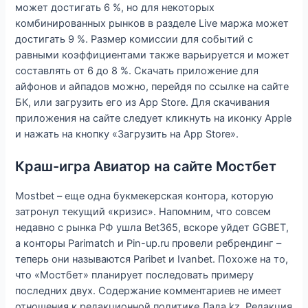
может достигать 6 %, но для некоторых
комбинированных рынков в разделе Live маржа может
достигать 9 %. Размер комиссии для событий с
равными коэффициентами также варьируется и может
составлять от 6 до 8 %. Скачать приложение для
айфонов и айпадов можно, перейдя по ссылке на сайте
БК, или загрузить его из App Store. Для скачивания
приложения на сайте следует кликнуть на иконку Apple
и нажать на кнопку «Загрузить на App Store».
Краш-игра Авиатор на сайте Мостбет
Mostbet – еще одна букмекерская контора, которую
затронул текущий «кризис». Напомним, что совсем
недавно с рынка РФ ушла Bet365, вскоре уйдет GGBET,
а конторы Parimatch и Pin-up.ru провели ребрендинг –
теперь они называются Paribet и Ivanbet. Похоже на то,
что «Мостбет» планирует последовать примеру
последних двух. Содержание комментариев не имеет
отношения к редакционной политике Лада.kz. Редакция