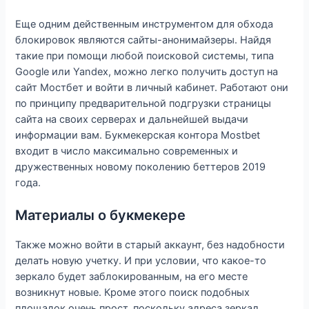
Еще одним действенным инструментом для обхода
блокировок являются сайты-анонимайзеры. Найдя
такие при помощи любой поисковой системы, типа
Google или Yandex, можно легко получить доступ на
сайт Мостбет и войти в личный кабинет. Работают они
по принципу предварительной подгрузки страницы
сайта на своих серверах и дальнейшей выдачи
информации вам. Букмекерская контора Mostbet
входит в число максимально современных и
дружественных новому поколению беттеров 2019
года.
Материалы о букмекере
Также можно войти в старый аккаунт, без надобности
делать новую учетку. И при условии, что какое-то
зеркало будет заблокированным, на его месте
возникнут новые. Кроме этого поиск подобных
площадок очень прост, поскольку адреса зеркал