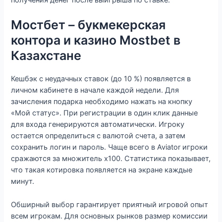
Мостбет – букмекерская
контора и казино Mostbet в
Казахстане
Кешбэк с неудачных ставок (до 10 %) появляется в
личном кабинете в начале каждой недели. Для
зачисления подарка необходимо нажать на кнопку
«Мой статус». При регистрации в один клик данные
для входа генерируются автоматически. Игроку
остается определиться с валютой счета, а затем
сохранить логин и пароль. Чаще всего в Aviator игроки
сражаются за множитель х100. Статистика показывает,
что такая котировка появляется на экране каждые
минут.
Обширный выбор гарантирует приятный игровой опыт
всем игрокам. Для основных рынков размер комиссии