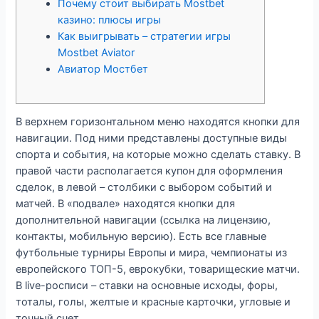
Почему стоит выбирать Mostbet
казино: плюсы игры
Как выигрывать – стратегии игры
Mostbet Aviator
Авиатор Мостбет
В верхнем горизонтальном меню находятся кнопки для
навигации. Под ними представлены доступные виды
спорта и события, на которые можно сделать ставку. В
правой части располагается купон для оформления
сделок, в левой – столбики с выбором событий и
матчей. В «подвале» находятся кнопки для
дополнительной навигации (ссылка на лицензию,
контакты, мобильную версию). Есть все главные
футбольные турниры Европы и мира, чемпионаты из
европейского ТОП-5, еврокубки, товарищеские матчи.
В live-росписи – ставки на основные исходы, форы,
тоталы, голы, желтые и красные карточки, угловые и
точный счет.