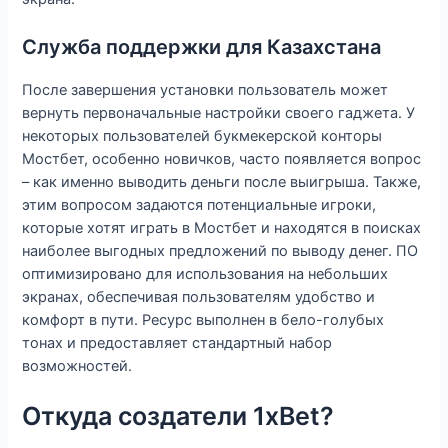
Служба поддержки для Казахстана
После завершения установки пользователь может
вернуть первоначальные настройки своего гаджета. У
некоторых пользователей букмекерской конторы
Мостбет, особенно новичков, часто появляется вопрос
– как именно выводить деньги после выигрыша. Также,
этим вопросом задаются потенциальные игроки,
которые хотят играть в Мостбет и находятся в поисках
наиболее выгодных предложений по выводу денег. ПО
оптимизировано для использования на небольших
экранах, обеспечивая пользователям удобство и
комфорт в пути. Ресурс выполнен в бело-голубых
тонах и предоставляет стандартный набор
возможностей.
Откуда создатели 1xBet?