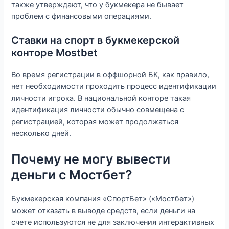
также утверждают, что у букмекера не бывает
проблем с финансовыми операциями.
Ставки на спорт в букмекерской
конторе Mostbet
Во время регистрации в оффшорной БК, как правило,
нет необходимости проходить процесс идентификации
личности игрока. В национальной конторе такая
идентификация личности обычно совмещена с
регистрацией, которая может продолжаться
несколько дней.
Почему не могу вывести
деньги с Мостбет?
Букмекерская компания «СпортБет» («Мостбет»)
может отказать в выводе средств, если деньги на
счете используются не для заключения интерактивных