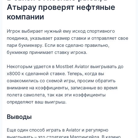
Атырау проверят нефтяные
компании
Игрок выбирает нужный ему исход спортивного
поединка, указывает размер ставки и отправляет свое
пари букмекеру. Если все сделано правильно,
букмекер принимает ставку игрока.
Некоторым удается в Mostbet Aviator выигрывать до
х8000 к сделанной ставке. Теперь, когда вы
ознакомились со схемой игры, просим обратить
внимание на коэффициенты, записанные во время
полета самолета, так как эти коэффициенты
определяют ваш выигрыш.
Выводы
Еще один способ играть в Aviator и регулярно
выигрывать – это стратегия Мартингейла. В казино