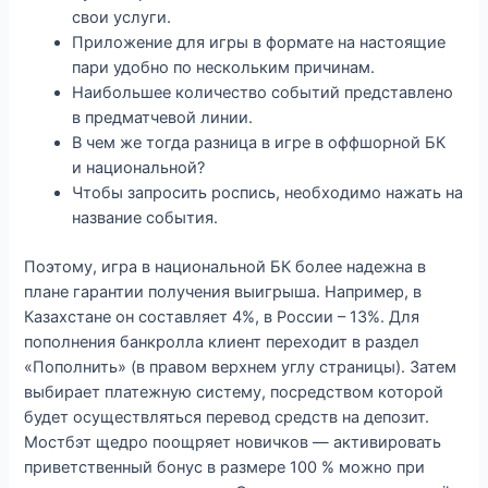
свои услуги.
Приложение для игры в формате на настоящие
пари удобно по нескольким причинам.
Наибольшее количество событий представлено
в предматчевой линии.
В чем же тогда разница в игре в оффшорной БК
и национальной?
Чтобы запросить роспись, необходимо нажать на
название события.
Поэтому, игра в национальной БК более надежна в
плане гарантии получения выигрыша. Например, в
Казахстане он составляет 4%, в России – 13%. Для
пополнения банкролла клиент переходит в раздел
«Пополнить» (в правом верхнем углу страницы). Затем
выбирает платежную систему, посредством которой
будет осуществляться перевод средств на депозит.
Мостбэт щедро поощряет новичков — активировать
приветственный бонус в размере 100 % можно при